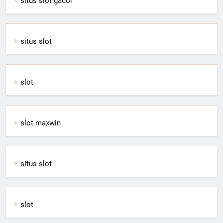
situs slot gacor
situs slot
slot
slot maxwin
situs slot
slot