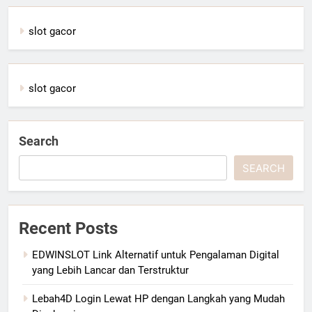
slot gacor
slot gacor
Search
SEARCH
Recent Posts
EDWINSLOT Link Alternatif untuk Pengalaman Digital
yang Lebih Lancar dan Terstruktur
Lebah4D Login Lewat HP dengan Langkah yang Mudah