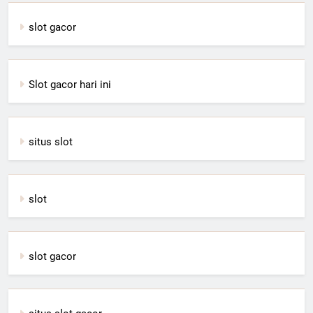
slot gacor
Slot gacor hari ini
situs slot
slot
slot gacor