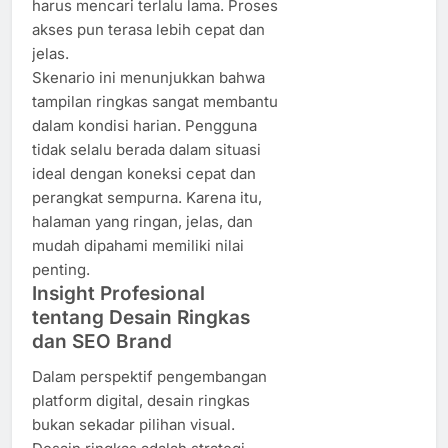
harus mencari terlalu lama. Proses
akses pun terasa lebih cepat dan
jelas.
Skenario ini menunjukkan bahwa
tampilan ringkas sangat membantu
dalam kondisi harian. Pengguna
tidak selalu berada dalam situasi
ideal dengan koneksi cepat dan
perangkat sempurna. Karena itu,
halaman yang ringan, jelas, dan
mudah dipahami memiliki nilai
penting.
Insight Profesional
tentang Desain Ringkas
dan SEO Brand
Dalam perspektif pengembangan
platform digital, desain ringkas
bukan sekadar pilihan visual.