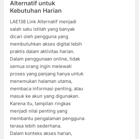
Alternatif untuk
Kebutuhan Harian
LAE138 Link Alternatif menjadi
salah satu istilah yang banyak
dicari oleh pengguna yang
membutuhkan akses digital lebih
praktis dalam aktivitas harian.
Dalam penggunaan online, tidak
semua orang ingin melewati
proses yang panjang hanya untuk
menemukan halaman utama,
membaca informasi penting, atau
masuk ke akun yang digunakan.
Karena itu, tampilan ringkas
menjadi nilai penting yang
membantu pengalaman pengguna
terasa lebih sederhana.
Dalam konteks akses harian,