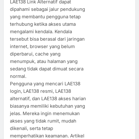
LAE138 Link Alternatif dapat
dipahami sebagai jalur pendukung
yang membantu pengguna tetap
terhubung ketika akses utama
mengalami kendala. Kendala
tersebut bisa berasal dari jaringan
internet, browser yang belum
diperbarui, cache yang
menumpuk, atau halaman yang
sedang tidak dapat dimuat secara
normal.
Pengguna yang mencari LAE138
login, LAE138 resmi, LAE138
alternatif, dan LAE138 akses harian
biasanya memiliki kebutuhan yang
jelas. Mereka ingin menemukan
akses yang tidak rumit, mudah
dikenali, serta tetap
memperhatikan keamanan. Artikel