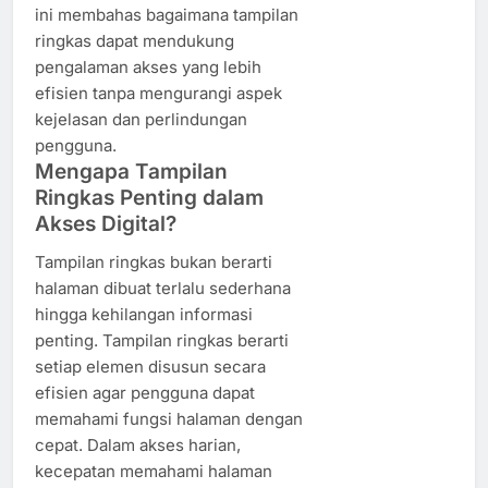
ini membahas bagaimana tampilan
ringkas dapat mendukung
pengalaman akses yang lebih
efisien tanpa mengurangi aspek
kejelasan dan perlindungan
pengguna.
Mengapa Tampilan
Ringkas Penting dalam
Akses Digital?
Tampilan ringkas bukan berarti
halaman dibuat terlalu sederhana
hingga kehilangan informasi
penting. Tampilan ringkas berarti
setiap elemen disusun secara
efisien agar pengguna dapat
memahami fungsi halaman dengan
cepat. Dalam akses harian,
kecepatan memahami halaman