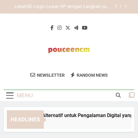
Skip
Daftar Edwinslot Mobile untuk Akses Akun Lebih
to
Fleksibel dan Mudah Digunakan
content
Cara Daftar Lebah4D Menggunakan Browser
Terbaru agar Akses Lebih Stabil
EDWINSLOT Link Alternatif untuk Pengalaman
Digital yang Lebih Lancar dan Terstruktur
Lebah4D Login Lewat HP dengan Langkah yang
Mudah Dipahami
Daftar Edwinslot Mobile untuk Akses Akun Lebih
Fleksibel dan Mudah Digunakan
Pouce En Cm
Konversi Ukuran Inci Ke Cm Dan Sebaliknya
Cara Daftar Lebah4D Menggunakan Browser
NEWSLETTER
RANDOM NEWS
Terbaru agar Akses Lebih Stabil
Dengan Cepat Dan Mudah Di Pouce En Cm.
Alat Konversi Untuk Kebutuhan Harian
MENU
Anda.
WINSLOT Link Alternatif untuk Pengalaman Digital yang Lebih
HEADLINES
Month Ago