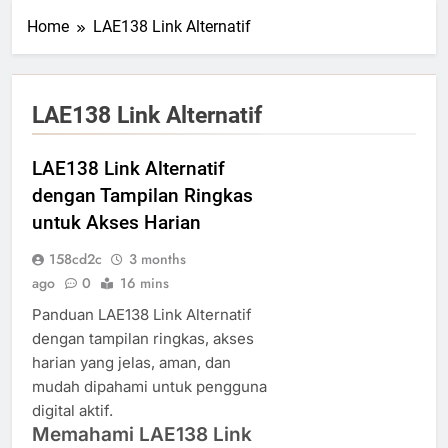
Home
LAE138 Link Alternatif
LAE138 Link Alternatif
LAE138 Link Alternatif
dengan Tampilan Ringkas
untuk Akses Harian
158cd2c
3 months
ago
0
16 mins
Panduan LAE138 Link Alternatif
dengan tampilan ringkas, akses
harian yang jelas, aman, dan
mudah dipahami untuk pengguna
digital aktif.
Memahami LAE138 Link