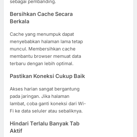
sebagai pembanding.
Bersihkan Cache Secara
Berkala
Cache yang menumpuk dapat
menyebabkan halaman lama tetap
muncul. Membersihkan cache
membantu browser memuat data
terbaru dengan lebih optimal.
Pastikan Koneksi Cukup Baik
Akses harian sangat bergantung
pada jaringan. Jika halaman
lambat, coba ganti koneksi dari Wi-
Fi ke data seluler atau sebaliknya.
Hindari Terlalu Banyak Tab
Aktif