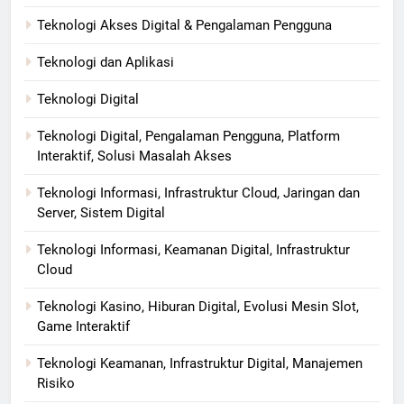
Teknologi Akses Digital & Pengalaman Pengguna
Teknologi dan Aplikasi
Teknologi Digital
Teknologi Digital, Pengalaman Pengguna, Platform
Interaktif, Solusi Masalah Akses
Teknologi Informasi, Infrastruktur Cloud, Jaringan dan
Server, Sistem Digital
Teknologi Informasi, Keamanan Digital, Infrastruktur
Cloud
Teknologi Kasino, Hiburan Digital, Evolusi Mesin Slot,
Game Interaktif
Teknologi Keamanan, Infrastruktur Digital, Manajemen
Risiko