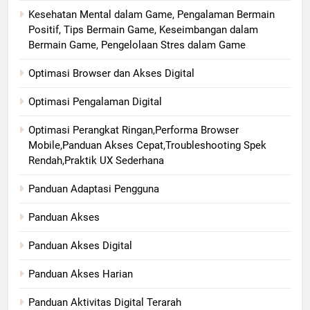
Kesehatan Mental dalam Game, Pengalaman Bermain
Positif, Tips Bermain Game, Keseimbangan dalam
Bermain Game, Pengelolaan Stres dalam Game
Optimasi Browser dan Akses Digital
Optimasi Pengalaman Digital
Optimasi Perangkat Ringan,Performa Browser
Mobile,Panduan Akses Cepat,Troubleshooting Spek
Rendah,Praktik UX Sederhana
Panduan Adaptasi Pengguna
Panduan Akses
Panduan Akses Digital
Panduan Akses Harian
Panduan Aktivitas Digital Terarah