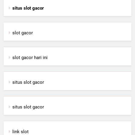
situs slot gacor
slot gacor
slot gacor hari ini
situs slot gacor
situs slot gacor
link slot