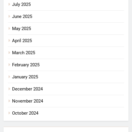
July 2025
June 2025
May 2025
April 2025
March 2025
February 2025
January 2025
December 2024
November 2024
October 2024