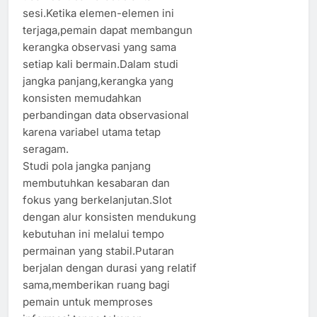
sesi.Ketika elemen-elemen ini
terjaga,pemain dapat membangun
kerangka observasi yang sama
setiap kali bermain.Dalam studi
jangka panjang,kerangka yang
konsisten memudahkan
perbandingan data observasional
karena variabel utama tetap
seragam.
Studi pola jangka panjang
membutuhkan kesabaran dan
fokus yang berkelanjutan.Slot
dengan alur konsisten mendukung
kebutuhan ini melalui tempo
permainan yang stabil.Putaran
berjalan dengan durasi yang relatif
sama,memberikan ruang bagi
pemain untuk memproses