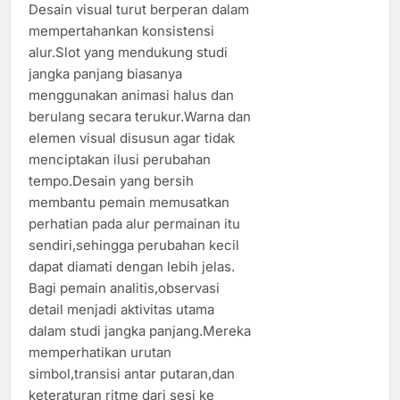
Desain visual turut berperan dalam
mempertahankan konsistensi
alur.Slot yang mendukung studi
jangka panjang biasanya
menggunakan animasi halus dan
berulang secara terukur.Warna dan
elemen visual disusun agar tidak
menciptakan ilusi perubahan
tempo.Desain yang bersih
membantu pemain memusatkan
perhatian pada alur permainan itu
sendiri,sehingga perubahan kecil
dapat diamati dengan lebih jelas.
Bagi pemain analitis,observasi
detail menjadi aktivitas utama
dalam studi jangka panjang.Mereka
memperhatikan urutan
simbol,transisi antar putaran,dan
keteraturan ritme dari sesi ke