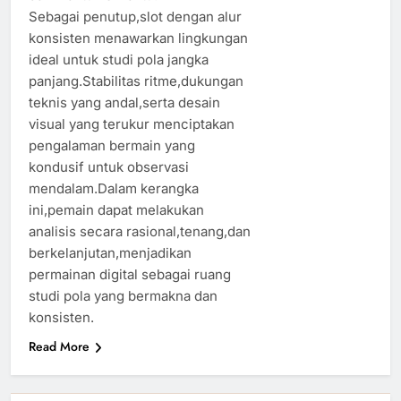
Sebagai penutup,slot dengan alur
konsisten menawarkan lingkungan
ideal untuk studi pola jangka
panjang.Stabilitas ritme,dukungan
teknis yang andal,serta desain
visual yang terukur menciptakan
pengalaman bermain yang
kondusif untuk observasi
mendalam.Dalam kerangka
ini,pemain dapat melakukan
analisis secara rasional,tenang,dan
berkelanjutan,menjadikan
permainan digital sebagai ruang
studi pola yang bermakna dan
konsisten.
Read More