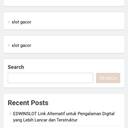
slot gacor
slot gacor
Search
SEARCH
Recent Posts
EDWINSLOT Link Alternatif untuk Pengalaman Digital
yang Lebih Lancar dan Terstruktur