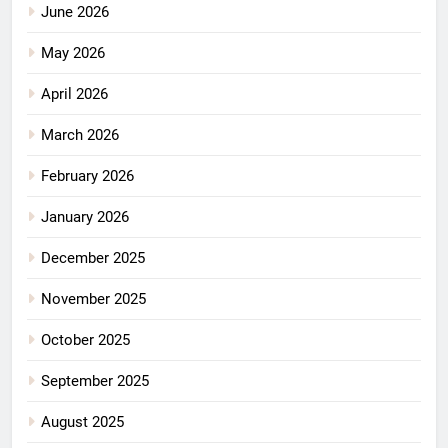
June 2026
May 2026
April 2026
March 2026
February 2026
January 2026
December 2025
November 2025
October 2025
September 2025
August 2025