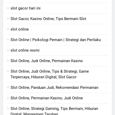
slot gacor hari ini
Slot Gacor, Kasino Online, Tips Bermain Slot
slot online
Slot Online | Psikologi Pemain | Strategi dan Perilaku
slot online resmi
Slot Online, Judi Online, Permainan Kasino
Slot Online, Judi Online, Tips & Strategi, Game
Terpercaya, Hiburan Digital, Slot Gacor
Slot Online, Panduan Judi, Rekomendasi Permainan
Slot Online, Permainan Kasino, Judi Online
Slot Online, Strategi Gaming, Tips Bermain, Hiburan
Digital, Manajemen Taruhan