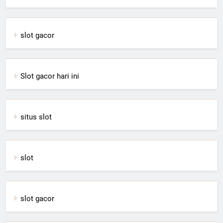
slot gacor
Slot gacor hari ini
situs slot
slot
slot gacor