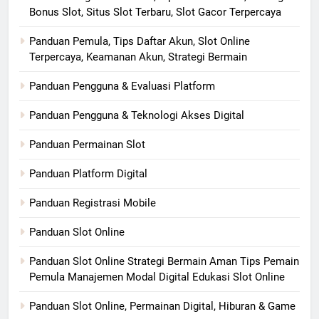
Bonus Slot, Situs Slot Terbaru, Slot Gacor Terpercaya
Panduan Pemula, Tips Daftar Akun, Slot Online
Terpercaya, Keamanan Akun, Strategi Bermain
Panduan Pengguna & Evaluasi Platform
Panduan Pengguna & Teknologi Akses Digital
Panduan Permainan Slot
Panduan Platform Digital
Panduan Registrasi Mobile
Panduan Slot Online
Panduan Slot Online Strategi Bermain Aman Tips Pemain
Pemula Manajemen Modal Digital Edukasi Slot Online
Panduan Slot Online, Permainan Digital, Hiburan & Game