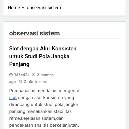
Home
observasi sistem
observasi sistem
Slot dengan Alur Konsisten
untuk Studi Pola Jangka
Panjang
158cd2c
8 months
ago
0
6 mins
Pembahasan mendalam mengenai
slot
dengan alur konsisten yang
dirancang untuk studi pola jangka
panjang,menekankan stabilitas
ritme,kejelasan sistem,dan
pendekatan analitis berkelanjutan.