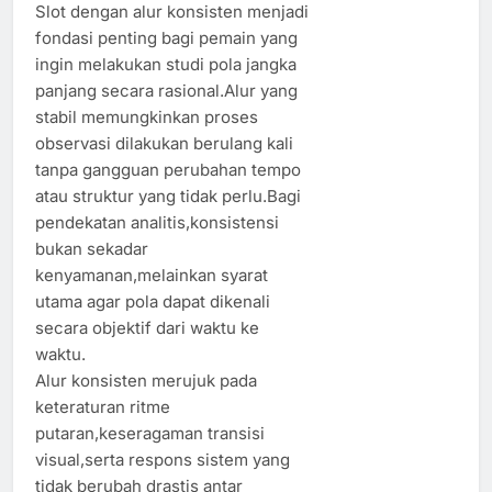
Slot dengan alur konsisten menjadi
fondasi penting bagi pemain yang
ingin melakukan studi pola jangka
panjang secara rasional.Alur yang
stabil memungkinkan proses
observasi dilakukan berulang kali
tanpa gangguan perubahan tempo
atau struktur yang tidak perlu.Bagi
pendekatan analitis,konsistensi
bukan sekadar
kenyamanan,melainkan syarat
utama agar pola dapat dikenali
secara objektif dari waktu ke
waktu.
Alur konsisten merujuk pada
keteraturan ritme
putaran,keseragaman transisi
visual,serta respons sistem yang
tidak berubah drastis antar