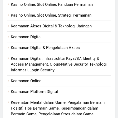
Kasino Online, Slot Online, Panduan Permainan
Kasino Online, Slot Online, Strategi Permainan
Keamanan Akses Digital & Teknologi Jaringan
Keamanan Digital
Keamanan Digital & Pengelolaan Akses
Keamanan Digital, Infrastruktur Kaya787, Identity &
Access Management, Cloud-Native Security, Teknologi
Informasi, Login Security
Keamanan Online
Keamanan Platform Digital
Kesehatan Mental dalam Game, Pengalaman Bermain
Positif, Tips Bermain Game, Keseimbangan dalam
Bermain Game, Pengelolaan Stres dalam Game