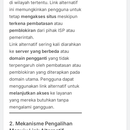
di wilayah tertentu. Link alternatif
ini memungkinkan pengguna untuk
tetap
mengakses situs
meskipun
terkena pembatasan
atau
pemblokiran
dari pihak ISP atau
pemerintah.
Link alternatif sering kali diarahkan
ke
server yang berbeda
atau
domain pengganti
yang tidak
terpengaruh oleh pembatasan atau
pemblokiran yang diterapkan pada
domain utama. Pengguna dapat
menggunakan link alternatif untuk
melanjutkan akses
ke layanan
yang mereka butuhkan tanpa
mengalami gangguan.
2.
Mekanisme Pengalihan