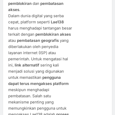
pemblokiran
dan
pembatasan
akses
.
Dalam dunia digital yang serba
cepat, platform seperti
Lae138
harus menghadapi tantangan besar
terkait dengan
pemblokiran akses
atau
pembatasan geografis
yang
diberlakukan oleh penyedia
layanan internet (ISP) atau
pemerintah. Untuk mengatasi hal
ini,
link alternatif
sering kali
menjadi solusi yang digunakan
untuk memastikan
pengguna
dapat terus mengakses platform
meskipun menghadapi
pembatasan. Salah satu
mekanisme penting yang
memungkinkan pengguna untuk
mengakses Lae138 adalah
proses