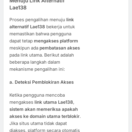
Menuju Link Alternatif
Lae138
Proses pengalihan menuju
link
alternatif Lae138
bekerja untuk
memastikan bahwa pengguna
dapat tetap
mengakses platform
meskipun ada
pembatasan akses
pada link utama. Berikut adalah
beberapa langkah dalam
mekanisme pengalihan ini:
a.
Deteksi Pemblokiran Akses
Ketika pengguna mencoba
mengakses
link utama Lae138
,
sistem akan memeriksa apakah
akses ke domain utama terblokir
.
Jika situs utama tidak dapat
diakses, platform secara otomatis