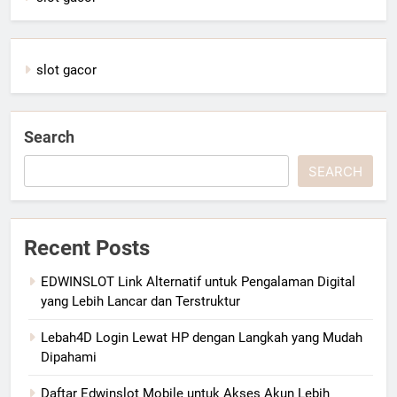
slot gacor
Search
SEARCH
Recent Posts
EDWINSLOT Link Alternatif untuk Pengalaman Digital
yang Lebih Lancar dan Terstruktur
Lebah4D Login Lewat HP dengan Langkah yang Mudah
Dipahami
Daftar Edwinslot Mobile untuk Akses Akun Lebih