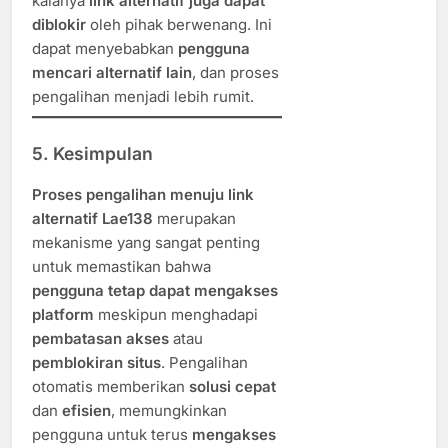
kalanya
link alternatif juga dapat
diblokir
oleh pihak berwenang. Ini
dapat menyebabkan
pengguna
mencari alternatif lain
, dan proses
pengalihan menjadi lebih rumit.
5.
Kesimpulan
Proses pengalihan menuju link
alternatif Lae138
merupakan
mekanisme yang sangat penting
untuk memastikan bahwa
pengguna tetap dapat mengakses
platform
meskipun menghadapi
pembatasan akses
atau
pemblokiran situs
. Pengalihan
otomatis memberikan
solusi cepat
dan
efisien
, memungkinkan
pengguna untuk terus
mengakses