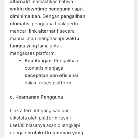
alternatif
memastikan bahwa
waktu downtime pengguna
dapat
diminimalkan
. Dengan
pengalihan
otomatis
, pengguna tidak perlu
mencari
link alternatif
secara
manual atau menghadapi
waktu
tunggu
yang lama untuk
mengakses platform.
Keuntungan
: Pengalihan
otomatis menjaga
kecepatan dan efisiensi
dalam akses platform.
c.
Keamanan Pengguna
Link alternatif yang sah dan
dikelola oleh platform resmi
Lae138 biasanya akan dilengkapi
dengan
protokol keamanan yang