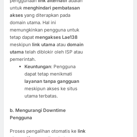
penggunaan
link alternatif
adalah
untuk
menghindari pembatasan
akses
yang diterapkan pada
domain utama. Hal ini
memungkinkan pengguna untuk
tetap dapat
mengakses Lae138
meskipun
link utama
atau
domain
utama
telah diblokir oleh ISP atau
pemerintah.
Keuntungan
: Pengguna
dapat tetap menikmati
layanan tanpa gangguan
meskipun akses ke situs
utama terbatas.
b.
Mengurangi Downtime
Pengguna
Proses pengalihan otomatis ke
link