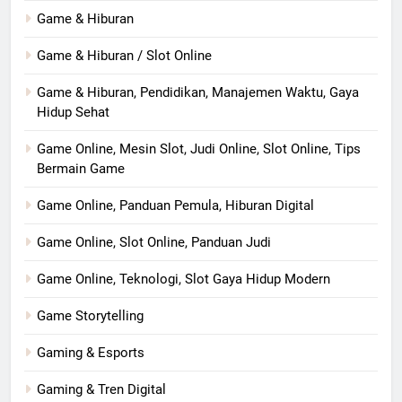
Game & Hiburan
Game & Hiburan / Slot Online
Game & Hiburan, Pendidikan, Manajemen Waktu, Gaya
Hidup Sehat
Game Online, Mesin Slot, Judi Online, Slot Online, Tips
Bermain Game
Game Online, Panduan Pemula, Hiburan Digital
Game Online, Slot Online, Panduan Judi
Game Online, Teknologi, Slot Gaya Hidup Modern
Game Storytelling
Gaming & Esports
Gaming & Tren Digital