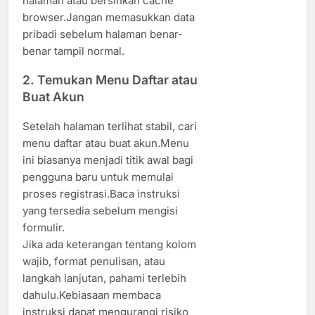
halaman atau bersihkan cache
browser.Jangan memasukkan data
pribadi sebelum halaman benar-
benar tampil normal.
2. Temukan Menu Daftar atau
Buat Akun
Setelah halaman terlihat stabil, cari
menu daftar atau buat akun.Menu
ini biasanya menjadi titik awal bagi
pengguna baru untuk memulai
proses registrasi.Baca instruksi
yang tersedia sebelum mengisi
formulir.
Jika ada keterangan tentang kolom
wajib, format penulisan, atau
langkah lanjutan, pahami terlebih
dahulu.Kebiasaan membaca
instruksi dapat mengurangi risiko