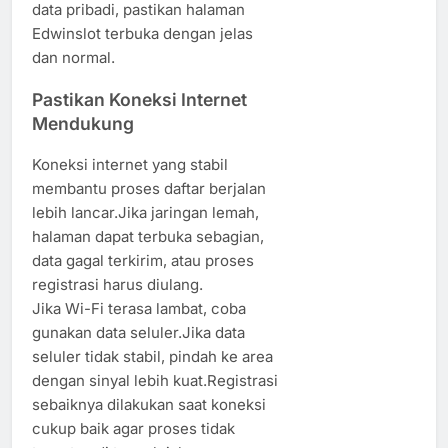
data pribadi, pastikan halaman
Edwinslot terbuka dengan jelas
dan normal.
Pastikan Koneksi Internet
Mendukung
Koneksi internet yang stabil
membantu proses daftar berjalan
lebih lancar.Jika jaringan lemah,
halaman dapat terbuka sebagian,
data gagal terkirim, atau proses
registrasi harus diulang.
Jika Wi-Fi terasa lambat, coba
gunakan data seluler.Jika data
seluler tidak stabil, pindah ke area
dengan sinyal lebih kuat.Registrasi
sebaiknya dilakukan saat koneksi
cukup baik agar proses tidak