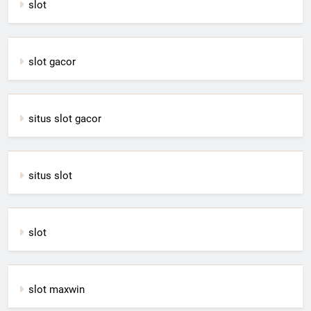
slot
slot gacor
situs slot gacor
situs slot
slot
slot maxwin