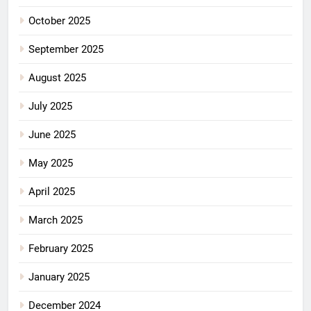
October 2025
September 2025
August 2025
July 2025
June 2025
May 2025
April 2025
March 2025
February 2025
January 2025
December 2024