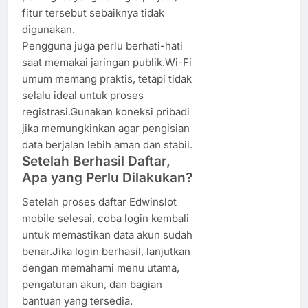
fitur tersebut sebaiknya tidak
digunakan.
Pengguna juga perlu berhati-hati
saat memakai jaringan publik.Wi-Fi
umum memang praktis, tetapi tidak
selalu ideal untuk proses
registrasi.Gunakan koneksi pribadi
jika memungkinkan agar pengisian
data berjalan lebih aman dan stabil.
Setelah Berhasil Daftar,
Apa yang Perlu Dilakukan?
Setelah proses daftar Edwinslot
mobile selesai, coba login kembali
untuk memastikan data akun sudah
benar.Jika login berhasil, lanjutkan
dengan memahami menu utama,
pengaturan akun, dan bagian
bantuan yang tersedia.