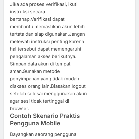
Jika ada proses verifikasi, ikuti
instruksi secara
bertahap.Verifikasi dapat
membantu memastikan akun lebih
tertata dan siap digunakan.Jangan
melewati instruksi penting karena
hal tersebut dapat memengaruhi
pengalaman akses berikutnya.
Simpan data akun di tempat
aman.Gunakan metode
penyimpanan yang tidak mudah
diakses orang lain.Biasakan logout
setelah selesai menggunakan akun
agar sesi tidak tertinggal di
browser.
Contoh Skenario Praktis
Pengguna Mobile
Bayangkan seorang pengguna