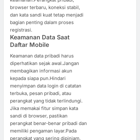
browser terbaru, koneksi stabil,
dan kata sandi kuat tetap menjadi
bagian penting dalam proses
registrasi.
Keamanan Data Saat
Daftar Mobile
Keamanan data pribadi harus
diperhatikan sejak awal.Jangan
membagikan informasi akun
kepada siapa pun.Hindari
menyimpan data login di catatan
terbuka, pesan pribadi, atau
perangkat yang tidak terlindungi.
Jika memakai fitur simpan kata
sandi di browser, pastikan
perangkat benar-benar pribadi dan
memiliki pengaman layar.Pada
perangkat yang sering dipinjam,