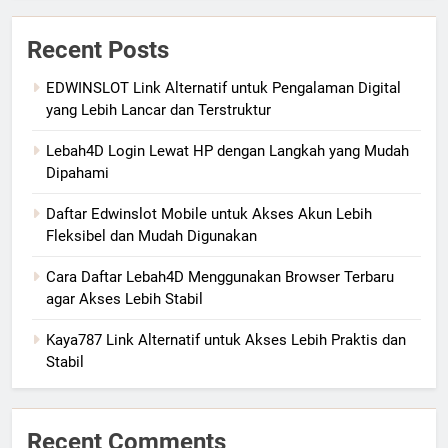
Recent Posts
EDWINSLOT Link Alternatif untuk Pengalaman Digital
yang Lebih Lancar dan Terstruktur
Lebah4D Login Lewat HP dengan Langkah yang Mudah
Dipahami
Daftar Edwinslot Mobile untuk Akses Akun Lebih
Fleksibel dan Mudah Digunakan
Cara Daftar Lebah4D Menggunakan Browser Terbaru
agar Akses Lebih Stabil
Kaya787 Link Alternatif untuk Akses Lebih Praktis dan
Stabil
Recent Comments