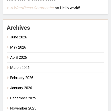
A WordPress Commenter
on
Hello world!
Archives
June 2026
May 2026
April 2026
March 2026
February 2026
January 2026
December 2025
November 2025