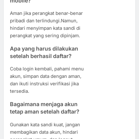
mobile?
Aman jika perangkat benar-benar
pribadi dan terlindungi.Namun,
hindari menyimpan kata sandi di
perangkat yang sering dipinjam.
Apa yang harus dilakukan
setelah berhasil daftar?
Coba login kembali, pahami menu
akun, simpan data dengan aman,
dan ikuti instruksi verifikasi jika
tersedia.
Bagaimana menjaga akun
tetap aman setelah daftar?
Gunakan kata sandi kuat, jangan
membagikan data akun, hindari