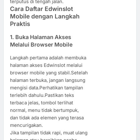
terputus di tengah jalan.
Cara Daftar Edwinslot
Mobile dengan Langkah
Praktis
1. Buka Halaman Akses
Melalui Browser Mobile
Langkah pertama adalah membuka
halaman akses Edwinslot melalui
browser mobile yang stabil.Setelah
halaman terbuka, jangan langsung
mengisi data.Perhatikan tampilan
terlebih dahulu.Pastikan teks
terbaca jelas, tombol terlihat
normal, menu tidak bertumpuk,
dan tidak ada elemen yang terasa
mencurigakan.
Jika tampilan tidak rapi, muat ulang