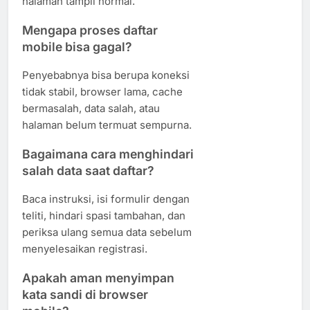
halaman tampil normal.
Mengapa proses daftar
mobile bisa gagal?
Penyebabnya bisa berupa koneksi
tidak stabil, browser lama, cache
bermasalah, data salah, atau
halaman belum termuat sempurna.
Bagaimana cara menghindari
salah data saat daftar?
Baca instruksi, isi formulir dengan
teliti, hindari spasi tambahan, dan
periksa ulang semua data sebelum
menyelesaikan registrasi.
Apakah aman menyimpan
kata sandi di browser