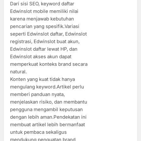
Dari sisi SEO, keyword daftar
Edwinslot mobile memiliki nilai
karena menjawab kebutuhan
pencarian yang spesifik.Variasi
seperti Edwinslot daftar, Edwinslot
registrasi, Edwinslot buat akun,
Edwinslot daftar lewat HP, dan
Edwinslot akses akun dapat
memperkuat konteks brand secara
natural.
Konten yang kuat tidak hanya
mengulang keyword.Artikel perlu
memberi panduan nyata,
menjelaskan risiko, dan membantu
pengguna mengambil keputusan
dengan lebih aman.Pendekatan ini
membuat artikel lebih bermanfaat
untuk pembaca sekaligus
mendukung penguatan brand