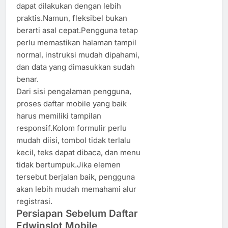
dapat dilakukan dengan lebih
praktis.Namun, fleksibel bukan
berarti asal cepat.Pengguna tetap
perlu memastikan halaman tampil
normal, instruksi mudah dipahami,
dan data yang dimasukkan sudah
benar.
Dari sisi pengalaman pengguna,
proses daftar mobile yang baik
harus memiliki tampilan
responsif.Kolom formulir perlu
mudah diisi, tombol tidak terlalu
kecil, teks dapat dibaca, dan menu
tidak bertumpuk.Jika elemen
tersebut berjalan baik, pengguna
akan lebih mudah memahami alur
registrasi.
Persiapan Sebelum Daftar
Edwinslot Mobile