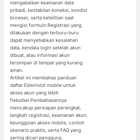
mengabaikan keamanan data
pribadi, kestabilan koneksi, kondisi
browser, serta ketelitian saat
mengisi formulir.Registrasi yang
dilakukan dengan terburu-buru
dapat menyebabkan kesalahan
data, kendala login setelah akun
dibuat, atau informasi akun
tersimpan di tempat yang kurang
aman.
Artikel ini membahas panduan
daftar Edwinslot mobile untuk
akses akun yang lebih
fleksibel.Pembahasannya
mencakup persiapan perangkat,
langkah registrasi, keamanan akun,
keunggulan akses mobile, contoh
skenario praktis, serta FAQ yang
sering dicari pengguna.