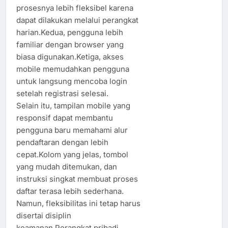
prosesnya lebih fleksibel karena
dapat dilakukan melalui perangkat
harian.Kedua, pengguna lebih
familiar dengan browser yang
biasa digunakan.Ketiga, akses
mobile memudahkan pengguna
untuk langsung mencoba login
setelah registrasi selesai.
Selain itu, tampilan mobile yang
responsif dapat membantu
pengguna baru memahami alur
pendaftaran dengan lebih
cepat.Kolom yang jelas, tombol
yang mudah ditemukan, dan
instruksi singkat membuat proses
daftar terasa lebih sederhana.
Namun, fleksibilitas ini tetap harus
disertai disiplin
keamanan.Perangkat pribadi,