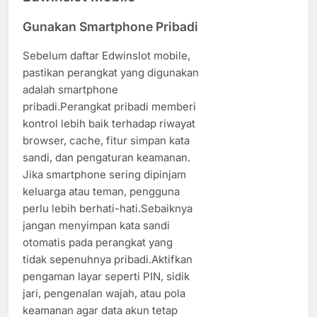
Gunakan Smartphone Pribadi
Sebelum daftar Edwinslot mobile,
pastikan perangkat yang digunakan
adalah smartphone
pribadi.Perangkat pribadi memberi
kontrol lebih baik terhadap riwayat
browser, cache, fitur simpan kata
sandi, dan pengaturan keamanan.
Jika smartphone sering dipinjam
keluarga atau teman, pengguna
perlu lebih berhati-hati.Sebaiknya
jangan menyimpan kata sandi
otomatis pada perangkat yang
tidak sepenuhnya pribadi.Aktifkan
pengaman layar seperti PIN, sidik
jari, pengenalan wajah, atau pola
keamanan agar data akun tetap