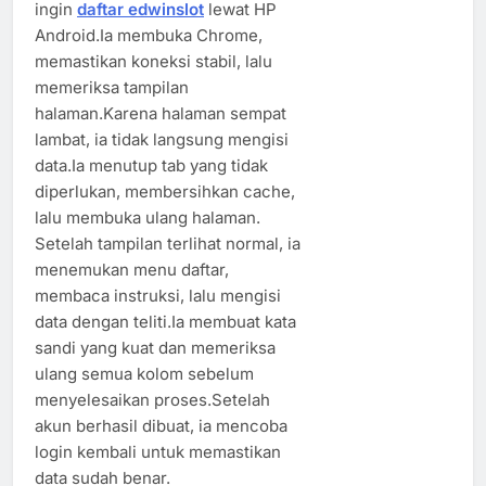
ingin
daftar edwinslot
lewat HP
Android.Ia membuka Chrome,
memastikan koneksi stabil, lalu
memeriksa tampilan
halaman.Karena halaman sempat
lambat, ia tidak langsung mengisi
data.Ia menutup tab yang tidak
diperlukan, membersihkan cache,
lalu membuka ulang halaman.
Setelah tampilan terlihat normal, ia
menemukan menu daftar,
membaca instruksi, lalu mengisi
data dengan teliti.Ia membuat kata
sandi yang kuat dan memeriksa
ulang semua kolom sebelum
menyelesaikan proses.Setelah
akun berhasil dibuat, ia mencoba
login kembali untuk memastikan
data sudah benar.