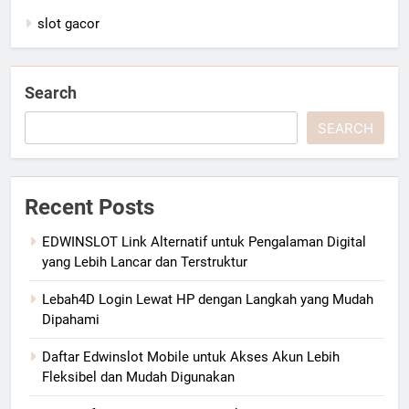
slot gacor
Search
SEARCH
Recent Posts
EDWINSLOT Link Alternatif untuk Pengalaman Digital
yang Lebih Lancar dan Terstruktur
Lebah4D Login Lewat HP dengan Langkah yang Mudah
Dipahami
Daftar Edwinslot Mobile untuk Akses Akun Lebih
Fleksibel dan Mudah Digunakan