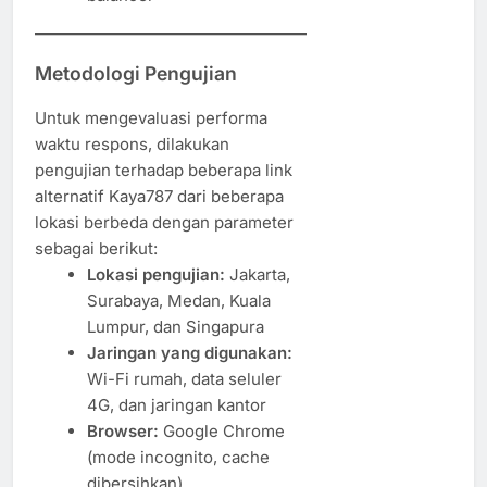
Metodologi Pengujian
Untuk mengevaluasi performa
waktu respons, dilakukan
pengujian terhadap beberapa link
alternatif Kaya787 dari beberapa
lokasi berbeda dengan parameter
sebagai berikut:
Lokasi pengujian:
Jakarta,
Surabaya, Medan, Kuala
Lumpur, dan Singapura
Jaringan yang digunakan:
Wi-Fi rumah, data seluler
4G, dan jaringan kantor
Browser:
Google Chrome
(mode incognito, cache
dibersihkan)