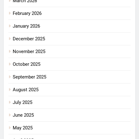
March 2026
February 2026
January 2026
December 2025
November 2025
October 2025
September 2025
August 2025
July 2025
June 2025
May 2025