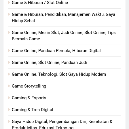
Game & Hiburan / Slot Online
Game & Hiburan, Pendidikan, Manajemen Waktu, Gaya
Hidup Sehat
Game Online, Mesin Slot, Judi Online, Slot Online, Tips
Bermain Game
Game Online, Panduan Pemula, Hiburan Digital
Game Online, Slot Online, Panduan Judi
Game Online, Teknologi, Slot Gaya Hidup Modern
Game Storytelling
Gaming & Esports
Gaming & Tren Digital
Gaya Hidup Digital, Pengembangan Diri, Kesehatan &
Produktivitas, Edukasi Teknologi