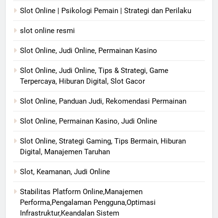
Slot Online | Psikologi Pemain | Strategi dan Perilaku
slot online resmi
Slot Online, Judi Online, Permainan Kasino
Slot Online, Judi Online, Tips & Strategi, Game
Terpercaya, Hiburan Digital, Slot Gacor
Slot Online, Panduan Judi, Rekomendasi Permainan
Slot Online, Permainan Kasino, Judi Online
Slot Online, Strategi Gaming, Tips Bermain, Hiburan
Digital, Manajemen Taruhan
Slot, Keamanan, Judi Online
Stabilitas Platform Online,Manajemen
Performa,Pengalaman Pengguna,Optimasi
Infrastruktur,Keandalan Sistem