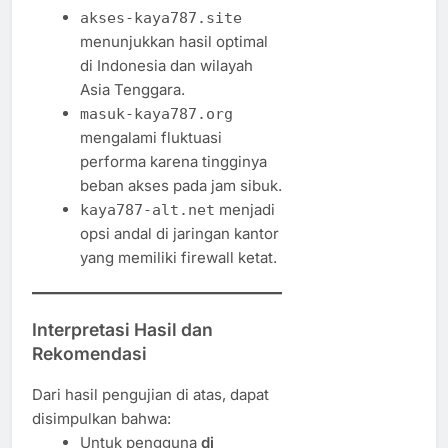
akses-kaya787.site
menunjukkan hasil optimal
di Indonesia dan wilayah
Asia Tenggara.
masuk-kaya787.org
mengalami fluktuasi
performa karena tingginya
beban akses pada jam sibuk.
menjadi
kaya787-alt.net
opsi andal di jaringan kantor
yang memiliki firewall ketat.
Interpretasi Hasil dan
Rekomendasi
Dari hasil pengujian di atas, dapat
disimpulkan bahwa:
Untuk pengguna
di