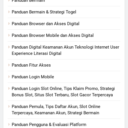
Panduan Bermain
Panduan Bermain & Strategi Togel
Panduan Browser dan Akses Digital
Panduan Browser Mobile dan Akses Digital
Panduan Digital Keamanan Akun Teknologi Internet User
Experience Literasi Digital
Panduan Fitur Akses
Panduan Login Mobile
Panduan Login Slot Online, Tips Klaim Promo, Strategi
Bonus Slot, Situs Slot Terbaru, Slot Gacor Terpercaya
Panduan Pemula, Tips Daftar Akun, Slot Online
Terpercaya, Keamanan Akun, Strategi Bermain
Panduan Pengguna & Evaluasi Platform