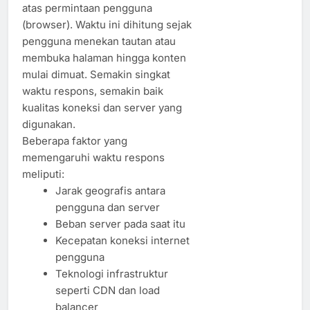
atas permintaan pengguna
(browser). Waktu ini dihitung sejak
pengguna menekan tautan atau
membuka halaman hingga konten
mulai dimuat. Semakin singkat
waktu respons, semakin baik
kualitas koneksi dan server yang
digunakan.
Beberapa faktor yang
memengaruhi waktu respons
meliputi:
Jarak geografis antara
pengguna dan server
Beban server pada saat itu
Kecepatan koneksi internet
pengguna
Teknologi infrastruktur
seperti CDN dan load
balancer