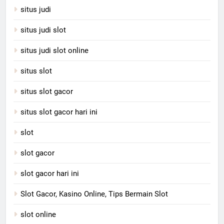
situs judi
situs judi slot
situs judi slot online
situs slot
situs slot gacor
situs slot gacor hari ini
slot
slot gacor
slot gacor hari ini
Slot Gacor, Kasino Online, Tips Bermain Slot
slot online