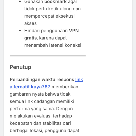
Gunakan
bookmark
agar
tidak perlu ketik ulang dan
mempercepat eksekusi
akses
Hindari penggunaan
VPN
gratis
, karena dapat
menambah latensi koneksi
Penutup
Perbandingan waktu respons
link
alternatif kaya787
memberikan
gambaran nyata bahwa tidak
semua link cadangan memiliki
performa yang sama. Dengan
melakukan evaluasi terhadap
kecepatan dan stabilitas dari
berbagai lokasi, pengguna dapat