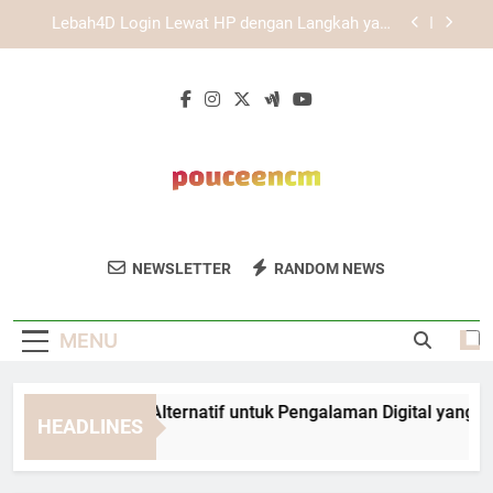
Skip
Daftar Edwinslot Mobile untuk Akses Akun Lebih
to
Fleksibel dan Mudah Digunakan
content
Cara Daftar Lebah4D Menggunakan Browser
Terbaru agar Akses Lebih Stabil
EDWINSLOT Link Alternatif untuk Pengalaman
Digital yang Lebih Lancar dan Terstruktur
Lebah4D Login Lewat HP dengan Langkah yang
Mudah Dipahami
Daftar Edwinslot Mobile untuk Akses Akun Lebih
Fleksibel dan Mudah Digunakan
Pouce En Cm
Konversi Ukuran Inci Ke Cm Dan Sebaliknya
Cara Daftar Lebah4D Menggunakan Browser
NEWSLETTER
RANDOM NEWS
Terbaru agar Akses Lebih Stabil
Dengan Cepat Dan Mudah Di Pouce En Cm.
Alat Konversi Untuk Kebutuhan Harian
MENU
Anda.
WINSLOT Link Alternatif untuk Pengalaman Digital yang Lebih
HEADLINES
Month Ago