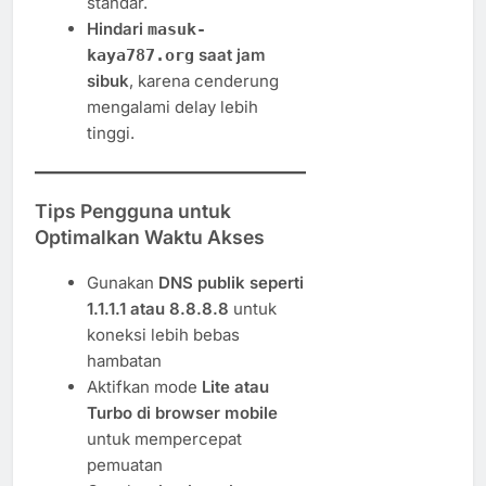
standar.
Hindari
masuk-
saat jam
kaya787.org
sibuk
, karena cenderung
mengalami delay lebih
tinggi.
Tips Pengguna untuk
Optimalkan Waktu Akses
Gunakan
DNS publik seperti
1.1.1.1 atau 8.8.8.8
untuk
koneksi lebih bebas
hambatan
Aktifkan mode
Lite atau
Turbo di browser mobile
untuk mempercepat
pemuatan