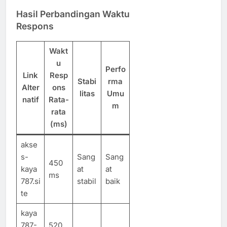
Hasil Perbandingan Waktu
Respons
Wakt
u
Perfo
Link
Resp
Stabi
rma
Alter
ons
litas
Umu
natif
Rata-
m
rata
(ms)
akse
s-
Sang
Sang
450
kaya
at
at
ms
787.si
stabil
baik
te
kaya
787-
520