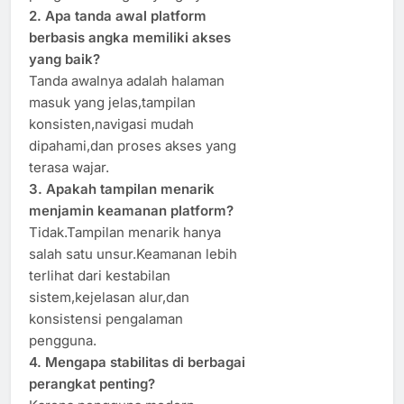
2. Apa tanda awal platform
berbasis angka memiliki akses
yang baik?
Tanda awalnya adalah halaman
masuk yang jelas,tampilan
konsisten,navigasi mudah
dipahami,dan proses akses yang
terasa wajar.
3. Apakah tampilan menarik
menjamin keamanan platform?
Tidak.Tampilan menarik hanya
salah satu unsur.Keamanan lebih
terlihat dari kestabilan
sistem,kejelasan alur,dan
konsistensi pengalaman
pengguna.
4. Mengapa stabilitas di berbagai
perangkat penting?