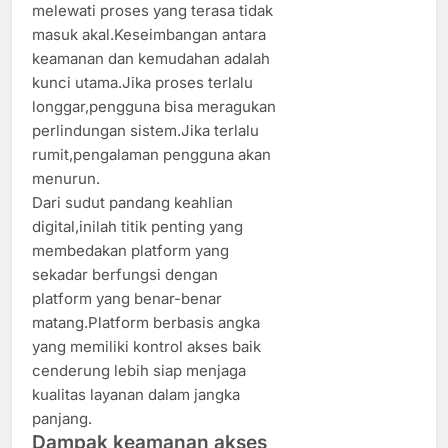
melewati proses yang terasa tidak
masuk akal.Keseimbangan antara
keamanan dan kemudahan adalah
kunci utama.Jika proses terlalu
longgar,pengguna bisa meragukan
perlindungan sistem.Jika terlalu
rumit,pengalaman pengguna akan
menurun.
Dari sudut pandang keahlian
digital,inilah titik penting yang
membedakan platform yang
sekadar berfungsi dengan
platform yang benar-benar
matang.Platform berbasis angka
yang memiliki kontrol akses baik
cenderung lebih siap menjaga
kualitas layanan dalam jangka
panjang.
Dampak keamanan akses