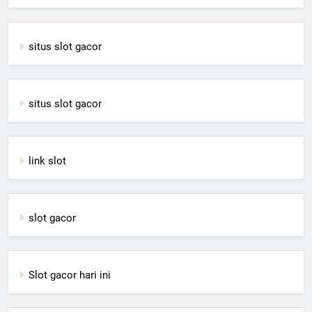
situs slot gacor
situs slot gacor
link slot
slot gacor
Slot gacor hari ini