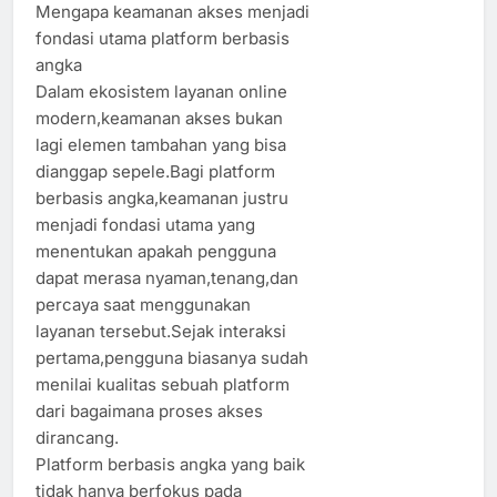
Mengapa keamanan akses menjadi
fondasi utama platform berbasis
angka
Dalam ekosistem layanan online
modern,keamanan akses bukan
lagi elemen tambahan yang bisa
dianggap sepele.Bagi platform
berbasis angka,keamanan justru
menjadi fondasi utama yang
menentukan apakah pengguna
dapat merasa nyaman,tenang,dan
percaya saat menggunakan
layanan tersebut.Sejak interaksi
pertama,pengguna biasanya sudah
menilai kualitas sebuah platform
dari bagaimana proses akses
dirancang.
Platform berbasis angka yang baik
tidak hanya berfokus pada