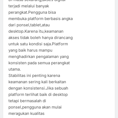
terjadi melalui banyak
perangkat.Pengguna bisa
membuka platform berbasis angka
dari ponsel,tablet,atau
desktop.Karena itu,keamanan
akses tidak boleh hanya dirancang
untuk satu kondisi saja.Platform
yang baik harus mampu
menghadirkan pengalaman yang
konsisten pada semua perangkat
utama.
Stabilitas ini penting karena
keamanan sering kali berkaitan
dengan konsistensi.Jika sebuah
platform terlihat baik di desktop
tetapi bermasalah di
ponsel,pengguna akan mulai
meragukan kualitas