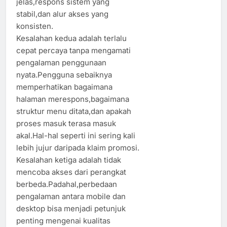
jelas,respons sistem yang
stabil,dan alur akses yang
konsisten.
Kesalahan kedua adalah terlalu
cepat percaya tanpa mengamati
pengalaman penggunaan
nyata.Pengguna sebaiknya
memperhatikan bagaimana
halaman merespons,bagaimana
struktur menu ditata,dan apakah
proses masuk terasa masuk
akal.Hal-hal seperti ini sering kali
lebih jujur daripada klaim promosi.
Kesalahan ketiga adalah tidak
mencoba akses dari perangkat
berbeda.Padahal,perbedaan
pengalaman antara mobile dan
desktop bisa menjadi petunjuk
penting mengenai kualitas