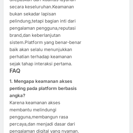
secara keseluruhan.Keamanan
bukan sekadar lapisan
pelindung,tetapi bagian inti dari
pengalaman pengguna,reputasi
brand,dan keberlanjutan
sistem.Platform yang benar-benar
baik akan selalu menunjukkan
perhatian terhadap keamanan
sejak tahap interaksi pertama.
FAQ
1. Mengapa keamanan akses
penting pada platform berbasis
angka?
Karena keamanan akses
membantu melindungi
pengguna,membangun rasa
percaya,dan menjadi dasar dari
pengalaman digital yang nyaman.