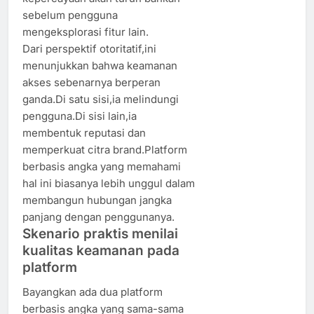
sebelum pengguna
mengeksplorasi fitur lain.
Dari perspektif otoritatif,ini
menunjukkan bahwa keamanan
akses sebenarnya berperan
ganda.Di satu sisi,ia melindungi
pengguna.Di sisi lain,ia
membentuk reputasi dan
memperkuat citra brand.Platform
berbasis angka yang memahami
hal ini biasanya lebih unggul dalam
membangun hubungan jangka
panjang dengan penggunanya.
Skenario praktis menilai
kualitas keamanan pada
platform
Bayangkan ada dua platform
berbasis angka yang sama-sama