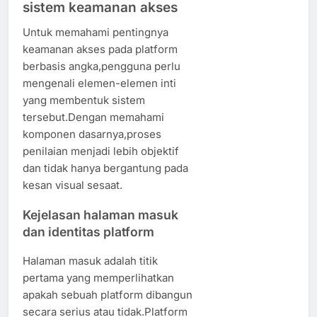
sistem keamanan akses
Untuk memahami pentingnya
keamanan akses pada platform
berbasis angka,pengguna perlu
mengenali elemen-elemen inti
yang membentuk sistem
tersebut.Dengan memahami
komponen dasarnya,proses
penilaian menjadi lebih objektif
dan tidak hanya bergantung pada
kesan visual sesaat.
Kejelasan halaman masuk
dan identitas platform
Halaman masuk adalah titik
pertama yang memperlihatkan
apakah sebuah platform dibangun
secara serius atau tidak.Platform