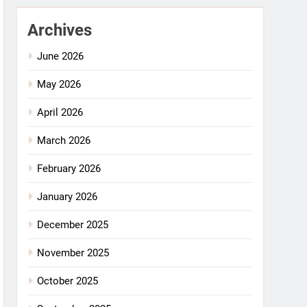
Archives
June 2026
May 2026
April 2026
March 2026
February 2026
January 2026
December 2025
November 2025
October 2025