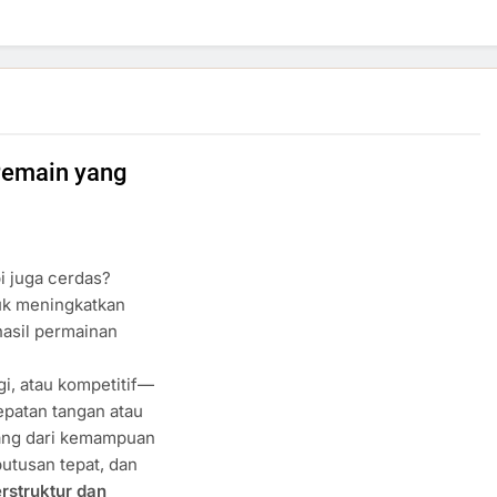
Pemain yang
i juga cerdas?
tuk meningkatkan
asil permainan
gi, atau kompetitif—
epatan tangan atau
tang dari kemampuan
utusan tepat, dan
rstruktur dan