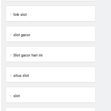
link slot
slot gacor
Slot gacor hari ini
situs slot
slot