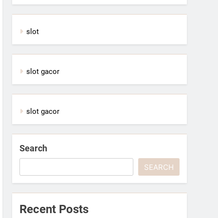
slot
slot gacor
slot gacor
Search
SEARCH
Recent Posts