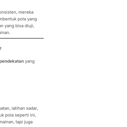
onsisten, mereka
embentuk pola yang
n yang bisa diuji,
ainan.
?
 pendekatan
yang
atan, latihan sadar,
 pola seperti ini,
mainan, tapi juga