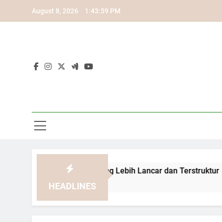
Skip
August 8, 2026
1:44:00 PM
to
content
Pou
Konversi 
laman Digital yang Lebih Lancar dan Terstruktur
Lebah
2 Month
HEADLINES