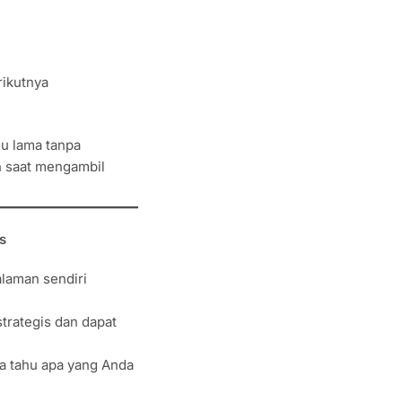
rikutnya
lu lama tanpa
an saat mengambil
s
laman sendiri
trategis dan dapat
a tahu apa yang Anda