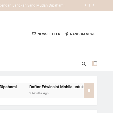
dengan Langkah yang Mudah Dipahami
 Lebih Fleksibel dan Mudah Digunakan
wser Terbaru agar Akses Lebih Stabil
NEWSLETTER
RANDOM NEWS
tal yang Lebih Lancar dan Terstruktur
dengan Langkah yang Mudah Dipahami
Pouce En Cm. Alat Konversi Untuk Kebutuhan Harian Anda.
 Lebih Fleksibel dan Mudah Digunakan
wser Terbaru agar Akses Lebih Stabil
Daftar Edwinslot Mobile untuk Akses Akun Lebih Fleksibe
2 Months Ago