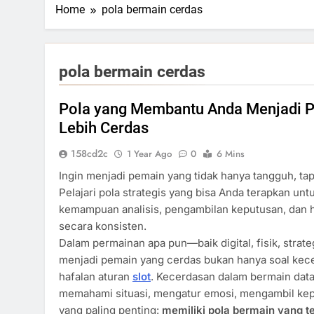
Home
pola bermain cerdas
pola bermain cerdas
Pola yang Membantu Anda Menjadi 
Lebih Cerdas
158cd2c
1 Year Ago
0
6 Mins
Ingin menjadi pemain yang tidak hanya tangguh, tap
Pelajari pola strategis yang bisa Anda terapkan un
kemampuan analisis, pengambilan keputusan, dan h
secara konsisten.
Dalam permainan apa pun—baik digital, fisik, strate
menjadi pemain yang cerdas bukan hanya soal kec
hafalan aturan
slot
. Kecerdasan dalam bermain da
memahami situasi, mengatur emosi, mengambil kep
yang paling penting:
memiliki pola bermain yang te