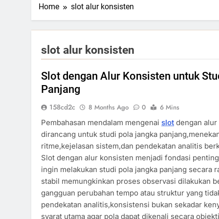
Home
slot alur konsisten
slot alur konsisten
Slot dengan Alur Konsisten untuk Stu
Panjang
158cd2c
8 Months Ago
0
6 Mins
Pembahasan mendalam mengenai
slot
dengan alur 
dirancang untuk studi pola jangka panjang,menekan
ritme,kejelasan sistem,dan pendekatan analitis berk
Slot dengan alur konsisten menjadi fondasi pentin
ingin melakukan studi pola jangka panjang secara r
stabil memungkinkan proses observasi dilakukan be
gangguan perubahan tempo atau struktur yang tidak
pendekatan analitis,konsistensi bukan sekadar ke
syarat utama agar pola dapat dikenali secara objekti