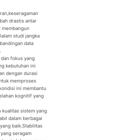
taran,keseragaman
bah drastis antar
pat membangun
Dalam studi jangka
bandingan data
.
 dan fokus yang
ng kebutuhan ini
lan dengan durasi
untuk memproses
kondisi ini membantu
elahan kognitif yang
 kualitas sistem yang
bil dalam berbagai
yang baik.Stabilitas
a yang seragam