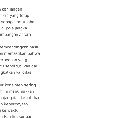
n kehilangan
ikro yang tetap
ir sebagai perubahan
udi pola jangka
eimbangan antara
 membandingkan hasil
ten memastikan bahwa
Perbedaan yang
tu sendiri,bukan dari
gkatkan validitas
lur konsisten sering
am ini menunjukkan
anjang dan kebutuhan
un kepercayaan
u ke waktu.
warkan lingkungan