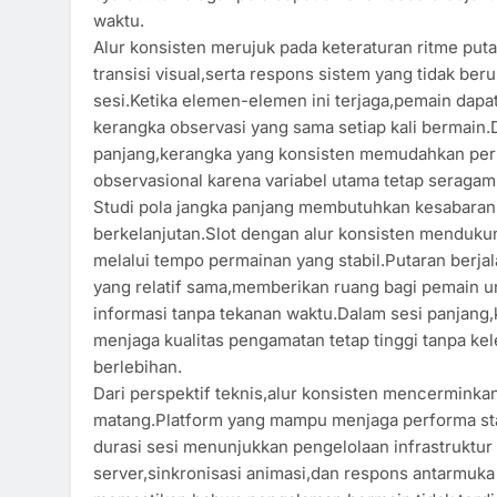
waktu.
Alur konsisten merujuk pada keteraturan ritme pu
transisi visual,serta respons sistem yang tidak beru
sesi.Ketika elemen-elemen ini terjaga,pemain da
kerangka observasi yang sama setiap kali bermain.
panjang,kerangka yang konsisten memudahkan per
observasional karena variabel utama tetap seragam
Studi pola jangka panjang membutuhkan kesabaran
berkelanjutan.Slot dengan alur konsisten menduku
melalui tempo permainan yang stabil.Putaran berja
yang relatif sama,memberikan ruang bagi pemain 
informasi tanpa tekanan waktu.Dalam sesi panjang,
menjaga kualitas pengamatan tetap tinggi tanpa kel
berlebihan.
Dari perspektif teknis,alur konsisten mencerminkan
matang.Platform yang mampu menjaga performa sta
durasi sesi menunjukkan pengelolaan infrastruktur 
server,sinkronisasi animasi,dan respons antarmuk