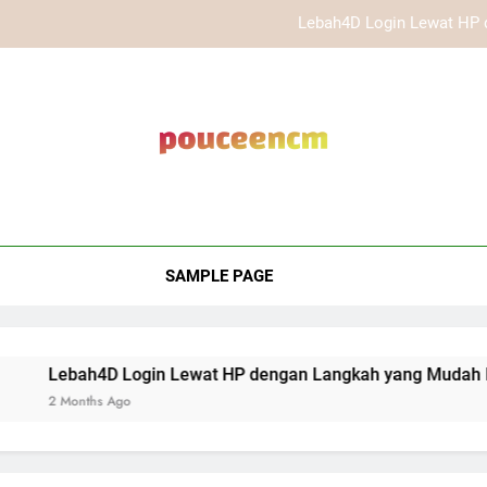
Lebah4D Login Lewat HP 
Daftar Edwinslot Mobile untuk Akses Akun
Cara Daftar Lebah4D Menggunakan Bro
EDWINSLOT Link Alternatif untuk Pengalaman Digi
ce En Cm
Lebah4D Login Lewat HP 
Ukuran Inci Ke Cm Dan Sebaliknya Dengan Cepat Dan Mudah Di 
Daftar Edwinslot Mobile untuk Akses Akun
SAMPLE PAGE
Cara Daftar Lebah4D Menggunakan Bro
4D Login Lewat HP dengan Langkah yang Mudah Dipahami
s Ago