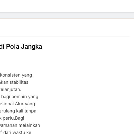
di Pola Jangka
konsisten yang
kan stabilitas
elanjutan.
g bagi pemain yang
asional.Alur yang
rulang kali tanpa
 perlu.Bagi
nyamanan,melainkan
f dari waktu ke