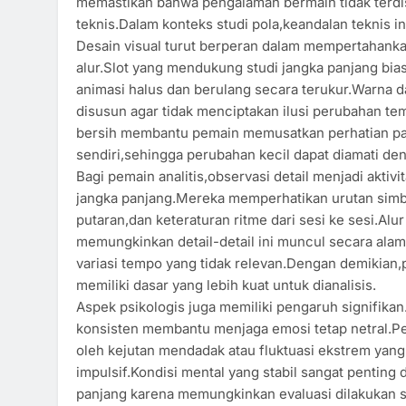
memastikan bahwa pengalaman bermain tidak terdi
teknis.Dalam konteks studi pola,keandalan teknis ini
Desain visual turut berperan dalam mempertahanka
alur.Slot yang mendukung studi jangka panjang b
animasi halus dan berulang secara terukur.Warna d
disusun agar tidak menciptakan ilusi perubahan t
bersih membantu pemain memusatkan perhatian pad
sendiri,sehingga perubahan kecil dapat diamati deng
Bagi pemain analitis,observasi detail menjadi aktivi
jangka panjang.Mereka memperhatikan urutan simbol
putaran,dan keteraturan ritme dari sesi ke sesi.Alu
memungkinkan detail-detail ini muncul secara alami
variasi tempo yang tidak relevan.Dengan demikian,
memiliki dasar yang lebih kuat untuk dianalisis.
Aspek psikologis juga memiliki pengaruh signifika
konsisten membantu menjaga emosi tetap netral.Pe
oleh kejutan mendadak atau fluktuasi ekstrem yan
impulsif.Kondisi mental yang stabil sangat penting 
panjang karena memungkinkan evaluasi dilakukan s