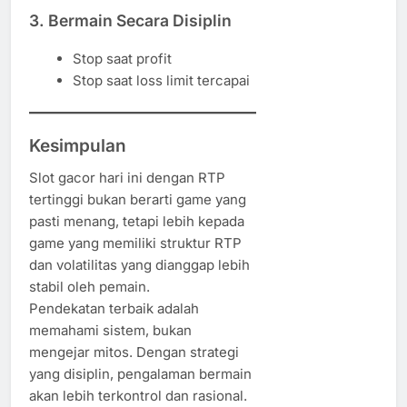
3. Bermain Secara Disiplin
Stop saat profit
Stop saat loss limit tercapai
Kesimpulan
Slot gacor hari ini dengan RTP
tertinggi bukan berarti game yang
pasti menang, tetapi lebih kepada
game yang memiliki struktur RTP
dan volatilitas yang dianggap lebih
stabil oleh pemain.
Pendekatan terbaik adalah
memahami sistem, bukan
mengejar mitos. Dengan strategi
yang disiplin, pengalaman bermain
akan lebih terkontrol dan rasional.