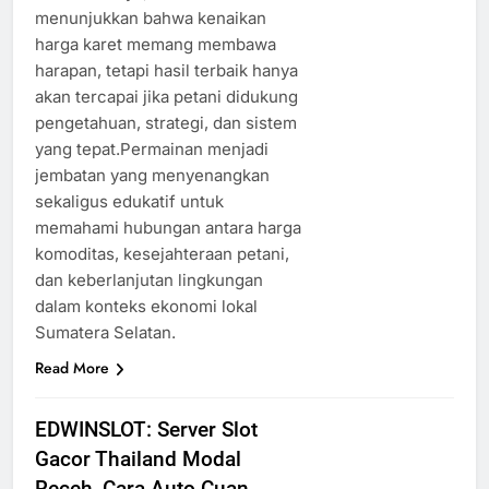
menunjukkan bahwa kenaikan
harga karet memang membawa
harapan, tetapi hasil terbaik hanya
akan tercapai jika petani didukung
pengetahuan, strategi, dan sistem
yang tepat.Permainan menjadi
jembatan yang menyenangkan
sekaligus edukatif untuk
memahami hubungan antara harga
komoditas, kesejahteraan petani,
dan keberlanjutan lingkungan
dalam konteks ekonomi lokal
Sumatera Selatan.
Read More
EDWINSLOT: Server Slot
Gacor Thailand Modal
Receh, Cara Auto Cuan