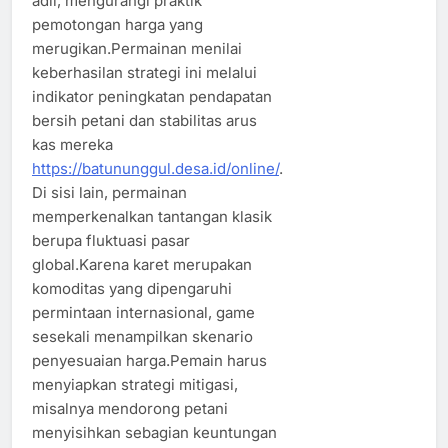
adil, mengurangi praktik
pemotongan harga yang
merugikan.Permainan menilai
keberhasilan strategi ini melalui
indikator peningkatan pendapatan
bersih petani dan stabilitas arus
kas mereka
https://batununggul.desa.id/online/
.
Di sisi lain, permainan
memperkenalkan tantangan klasik
berupa fluktuasi pasar
global.Karena karet merupakan
komoditas yang dipengaruhi
permintaan internasional, game
sesekali menampilkan skenario
penyesuaian harga.Pemain harus
menyiapkan strategi mitigasi,
misalnya mendorong petani
menyisihkan sebagian keuntungan