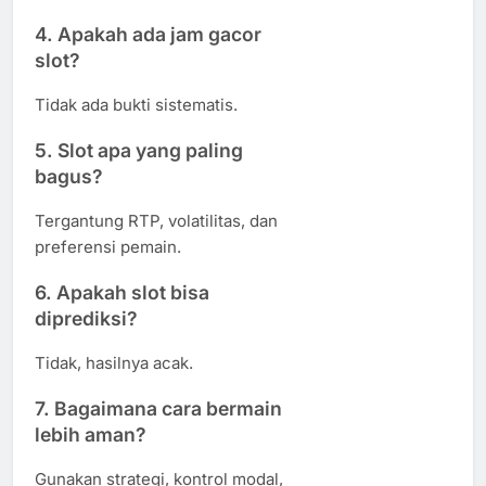
4. Apakah ada jam gacor
slot?
Tidak ada bukti sistematis.
5. Slot apa yang paling
bagus?
Tergantung RTP, volatilitas, dan
preferensi pemain.
6. Apakah slot bisa
diprediksi?
Tidak, hasilnya acak.
7. Bagaimana cara bermain
lebih aman?
Gunakan strategi, kontrol modal,