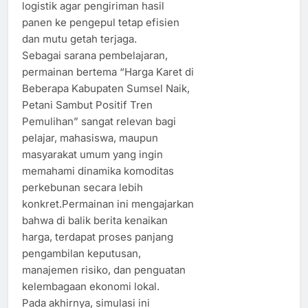
logistik agar pengiriman hasil
panen ke pengepul tetap efisien
dan mutu getah terjaga.
Sebagai sarana pembelajaran,
permainan bertema “Harga Karet di
Beberapa Kabupaten Sumsel Naik,
Petani Sambut Positif Tren
Pemulihan” sangat relevan bagi
pelajar, mahasiswa, maupun
masyarakat umum yang ingin
memahami dinamika komoditas
perkebunan secara lebih
konkret.Permainan ini mengajarkan
bahwa di balik berita kenaikan
harga, terdapat proses panjang
pengambilan keputusan,
manajemen risiko, dan penguatan
kelembagaan ekonomi lokal.
Pada akhirnya, simulasi ini