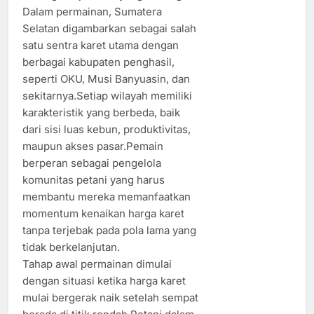
Dalam permainan, Sumatera
Selatan digambarkan sebagai salah
satu sentra karet utama dengan
berbagai kabupaten penghasil,
seperti OKU, Musi Banyuasin, dan
sekitarnya.Setiap wilayah memiliki
karakteristik yang berbeda, baik
dari sisi luas kebun, produktivitas,
maupun akses pasar.Pemain
berperan sebagai pengelola
komunitas petani yang harus
membantu mereka memanfaatkan
momentum kenaikan harga karet
tanpa terjebak pada pola lama yang
tidak berkelanjutan.
Tahap awal permainan dimulai
dengan situasi ketika harga karet
mulai bergerak naik setelah sempat