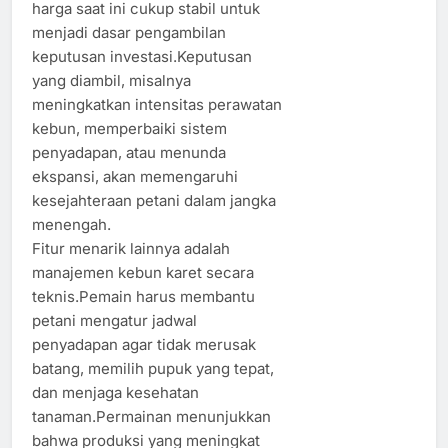
harga saat ini cukup stabil untuk
menjadi dasar pengambilan
keputusan investasi.Keputusan
yang diambil, misalnya
meningkatkan intensitas perawatan
kebun, memperbaiki sistem
penyadapan, atau menunda
ekspansi, akan memengaruhi
kesejahteraan petani dalam jangka
menengah.
Fitur menarik lainnya adalah
manajemen kebun karet secara
teknis.Pemain harus membantu
petani mengatur jadwal
penyadapan agar tidak merusak
batang, memilih pupuk yang tepat,
dan menjaga kesehatan
tanaman.Permainan menunjukkan
bahwa produksi yang meningkat