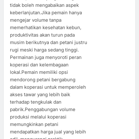
tidak boleh mengabaikan aspek
keberlanjutan.Jika pemain hanya
mengejar volume tanpa
memerhatikan kesehatan kebun,
produktivitas akan turun pada
musim berikutnya dan petani justru
rugi meski harga sedang tinggi.
Permainan juga menyoroti peran
koperasi dan kelembagaan
lokal.Pemain memiliki opsi
mendorong petani bergabung
dalam koperasi untuk memperoleh
akses tawar yang lebih baik
terhadap tengkulak dan
pabrik.Penggabungan volume
produksi melalui koperasi
memungkinkan petani
mendapatkan harga jual yang lebih