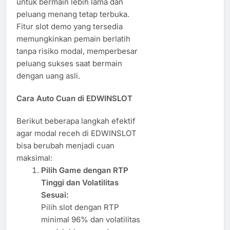
untuk bermain lebih lama dan
peluang menang tetap terbuka.
Fitur slot demo yang tersedia
memungkinkan pemain berlatih
tanpa risiko modal, memperbesar
peluang sukses saat bermain
dengan uang asli.
Cara Auto Cuan di EDWINSLOT
Berikut beberapa langkah efektif
agar modal receh di EDWINSLOT
bisa berubah menjadi cuan
maksimal:
Pilih Game dengan RTP
Tinggi dan Volatilitas
Sesuai:
Pilih slot dengan RTP
minimal 96% dan volatilitas