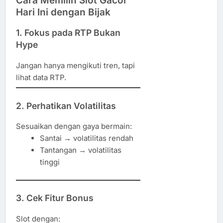
Cara Memilih Slot Gacor
Hari Ini dengan Bijak
1. Fokus pada RTP Bukan
Hype
Jangan hanya mengikuti tren, tapi
lihat data RTP.
2. Perhatikan Volatilitas
Sesuaikan dengan gaya bermain:
Santai → volatilitas rendah
Tantangan → volatilitas
tinggi
3. Cek Fitur Bonus
Slot dengan: