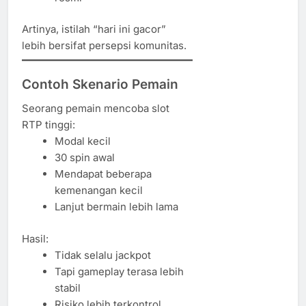
Artinya, istilah “hari ini gacor”
lebih bersifat persepsi komunitas.
Contoh Skenario Pemain
Seorang pemain mencoba slot
RTP tinggi:
Modal kecil
30 spin awal
Mendapat beberapa
kemenangan kecil
Lanjut bermain lebih lama
Hasil:
Tidak selalu jackpot
Tapi gameplay terasa lebih
stabil
Risiko lebih terkontrol