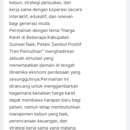
kebun, strategi penjualan, dan
kerja sama dengan koperasi secara
interaktif, edukatif, dan relevan
bagi generasi muda
Permainan dengan tema “Harga
Karet di Beberapa Kabupaten
Sumsel Naik, Petani Sambut Positif
Tren Pemulihan” menghadirkan
sebuah simulasi yang
menempatkan pemain di tengah
dinamika ekonomi perdesaan yang
sesungguhnya.Permainan ini
dirancang untuk menggambarkan
bagaimana kenaikan harga karet
dapat membawa harapan baru bagi
petani, namun tetap membutuhkan
manajemen kebun yang baik,
perencanaan keuangan, dan
strategi kerja sama yang matang.