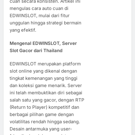
cuan secara konsisten. Artikel ini
mengulas cara auto cuan di
EDWINSLOT, mulai dari fitur
unggulan hingga strategi bermain
yang efektif.
Mengenal EDWINSLOT, Server
Slot Gacor dari Thailand
EDWINSLOT merupakan platform
slot online yang dikenal dengan
tingkat kemenangan yang tinggi
dan koleksi game menarik. Server
ini telah membuktikan diri sebagai
salah satu yang gacor, dengan RTP
(Return to Player) kompetitif dan
berbagai pilihan game dengan
volatilitas rendah hingga sedang.
Desain antarmuka yang user-