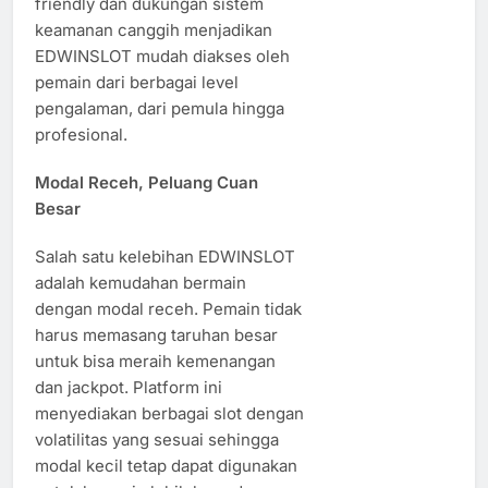
friendly dan dukungan sistem
keamanan canggih menjadikan
EDWINSLOT mudah diakses oleh
pemain dari berbagai level
pengalaman, dari pemula hingga
profesional.
Modal Receh, Peluang Cuan
Besar
Salah satu kelebihan EDWINSLOT
adalah kemudahan bermain
dengan modal receh. Pemain tidak
harus memasang taruhan besar
untuk bisa meraih kemenangan
dan jackpot. Platform ini
menyediakan berbagai slot dengan
volatilitas yang sesuai sehingga
modal kecil tetap dapat digunakan