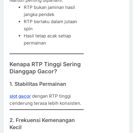
Namun penting dipahami:
RTP bukan jaminan hasil
jangka pendek
RTP berlaku dalam jutaan
spin
Hasil tetap acak setiap
permainan
Kenapa RTP Tinggi Sering
Dianggap Gacor?
1. Stabilitas Permainan
slot gacor
dengan RTP tinggi
cenderung terasa lebih konsisten.
2. Frekuensi Kemenangan
Kecil