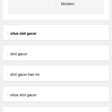
Modern
situs slot gacor
slot gacor
slot gacor hari ini
situs slot gacor