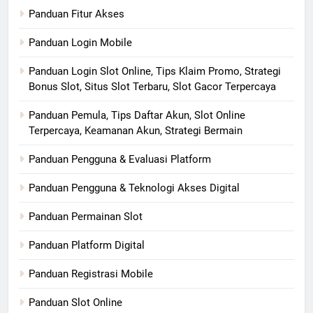
Panduan Fitur Akses
Panduan Login Mobile
Panduan Login Slot Online, Tips Klaim Promo, Strategi
Bonus Slot, Situs Slot Terbaru, Slot Gacor Terpercaya
Panduan Pemula, Tips Daftar Akun, Slot Online
Terpercaya, Keamanan Akun, Strategi Bermain
Panduan Pengguna & Evaluasi Platform
Panduan Pengguna & Teknologi Akses Digital
Panduan Permainan Slot
Panduan Platform Digital
Panduan Registrasi Mobile
Panduan Slot Online