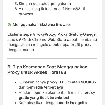
Simpan dan tutup pengaturan
Akses ulang link alternatif Horas88 di
browser
Menggunakan Ekstensi Browser
Ekstensi seperti
FoxyProxy
,
Proxy SwitchyOmega
,
atau
uVPN
di Chrome Web Store dapat membantu
mengatur dan mengelola beberapa profil proxy
dengan mudah.
6. Tips Keamanan Saat Menggunakan
Proxy untuk Akses Horas88
Gunakan hanya
proxy HTTPS atau SOCKS5
dari penyedia terpercaya
Hindari login ke akun pribadi melalui
proxy
gratis yang tidak terenkripsi
Kombinasikan dengan
mode incognito