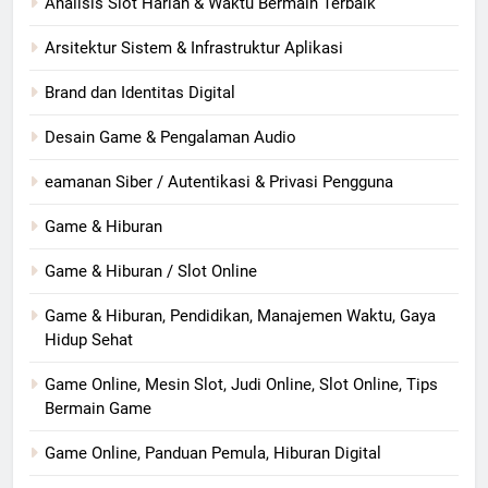
Analisis Slot Harian & Waktu Bermain Terbaik
Arsitektur Sistem & Infrastruktur Aplikasi
Brand dan Identitas Digital
Desain Game & Pengalaman Audio
eamanan Siber / Autentikasi & Privasi Pengguna
Game & Hiburan
Game & Hiburan / Slot Online
Game & Hiburan, Pendidikan, Manajemen Waktu, Gaya
Hidup Sehat
Game Online, Mesin Slot, Judi Online, Slot Online, Tips
Bermain Game
Game Online, Panduan Pemula, Hiburan Digital