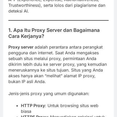
Trustworthiness), serta lolos dari plagiarisme dan
deteksi AI.
1. Apa Itu Proxy Server dan Bagaimana
Cara Kerjanya?
Proxy server
adalah perantara antara perangkat
pengguna dan internet. Saat Anda mengakses
sebuah situs melalui proxy, permintaan Anda
dikirim lebih dulu ke server proxy, yang kemudian
meneruskannya ke situs tujuan. Situs yang Anda
akses hanya akan “melihat” alamat IP proxy,
bukan IP asli Anda.
Jenis-jenis proxy yang umum digunakan:
HTTP Proxy
: Untuk browsing situs web
biasa
HTTPS Proxy
: Menyediakan enkripsi untuk