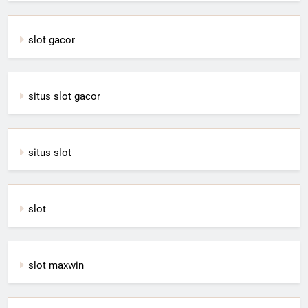
slot gacor
situs slot gacor
situs slot
slot
slot maxwin