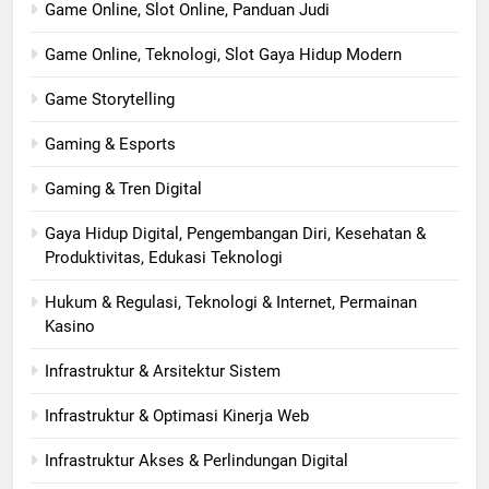
Game Online, Slot Online, Panduan Judi
Game Online, Teknologi, Slot Gaya Hidup Modern
Game Storytelling
Gaming & Esports
Gaming & Tren Digital
Gaya Hidup Digital, Pengembangan Diri, Kesehatan &
Produktivitas, Edukasi Teknologi
Hukum & Regulasi, Teknologi & Internet, Permainan
Kasino
Infrastruktur & Arsitektur Sistem
Infrastruktur & Optimasi Kinerja Web
Infrastruktur Akses & Perlindungan Digital