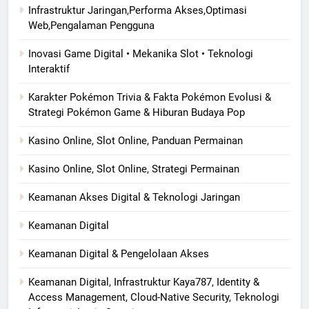
Infrastruktur Jaringan,Performa Akses,Optimasi
Web,Pengalaman Pengguna
Inovasi Game Digital • Mekanika Slot • Teknologi
Interaktif
Karakter Pokémon Trivia & Fakta Pokémon Evolusi &
Strategi Pokémon Game & Hiburan Budaya Pop
Kasino Online, Slot Online, Panduan Permainan
Kasino Online, Slot Online, Strategi Permainan
Keamanan Akses Digital & Teknologi Jaringan
Keamanan Digital
Keamanan Digital & Pengelolaan Akses
Keamanan Digital, Infrastruktur Kaya787, Identity &
Access Management, Cloud-Native Security, Teknologi