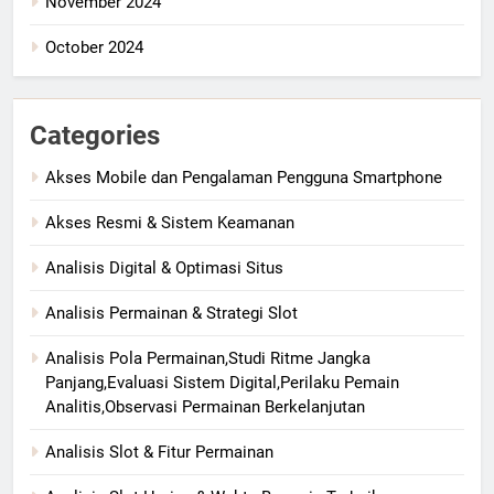
November 2024
October 2024
Categories
Akses Mobile dan Pengalaman Pengguna Smartphone
Akses Resmi & Sistem Keamanan
Analisis Digital & Optimasi Situs
Analisis Permainan & Strategi Slot
Analisis Pola Permainan,Studi Ritme Jangka
Panjang,Evaluasi Sistem Digital,Perilaku Pemain
Analitis,Observasi Permainan Berkelanjutan
Analisis Slot & Fitur Permainan