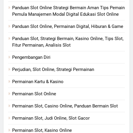
Panduan Slot Online Strategi Bermain Aman Tips Pemain
Pemula Manajemen Modal Digital Edukasi Slot Online
Panduan Slot Online, Permainan Digital, Hiburan & Game
Panduan Slot, Strategi Bermain, Kasino Online, Tips Slot,
Fitur Permainan, Analisis Slot
Pengembangan Diri
Perjudian, Slot Online, Strategi Permainan
Permainan Kartu & Kasino
Permainan Slot Online
Permainan Slot, Casino Online, Panduan Bermain Slot
Permainan Slot, Judi Online, Slot Gacor
Permainan Slot, Kasino Online