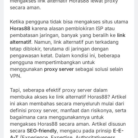
mengakses link alternatif Horas88 lewat proxy
secara aman.
Ketika pengguna tidak bisa mengakses situs utama
Horas88
karena alasan pemblokiran ISP atau
pembatasan jaringan, banyak yang beralih ke
link
alternatif
. Namun, link alternatif pun terkadang
tetap diblokir, terutama di jaringan dengan
pengawasan ketat. Dalam kondisi ini, beberapa
pengguna mempertimbangkan untuk
menggunakan
proxy server
sebagai solusi selain
VPN.
Tapi, seberapa efektif proxy server dalam
membuka akses ke link alternatif Horas88? Artikel
ini akan membahas secara menyeluruh mulai dari
definisi proxy server, manfaat dan risikonya, serta
bagaimana cara menggunakannya untuk
mengakses Horas88 secara aman. Artikel disusun
secara
SEO-friendly
, mengacu pada prinsip
E-E-
A-T
(Experience, Expertise, Authoritativeness,