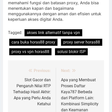
memahami fungsi dan batasan proxy, Anda bisa
menentukan kapan dan bagaimana
menggunakannya dengan aman dan efisien untuk
keperluan akses digital Anda.
Tagged:
akses link alternatif tanpa vpn
cara buka horas88 proxy
proxy server horas88
proxy vs vpn horas88
solusi blokir ISP
Previous:
Next:
Post
navigation
Slot Gacor dan
Apa yang Membuat
Pengaruh Nilai RTP
Proses Daftar
Terhadap Hasil Akhir:
Kaya787 Berbeda
Apa yang Perlu Anda
dari Platform Lain:
Ketahui
Kombinasi Simplicity
dan Keamanan