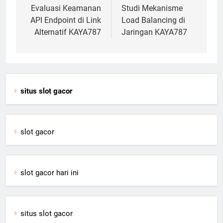
navigation
Evaluasi Keamanan
Studi Mekanisme
API Endpoint di Link
Load Balancing di
Alternatif KAYA787
Jaringan KAYA787
situs slot gacor
slot gacor
slot gacor hari ini
situs slot gacor