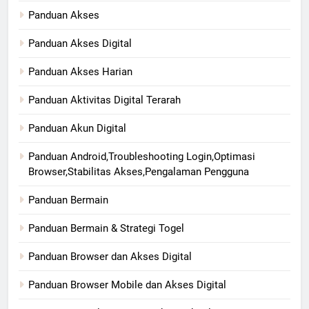
Panduan Akses
Panduan Akses Digital
Panduan Akses Harian
Panduan Aktivitas Digital Terarah
Panduan Akun Digital
Panduan Android,Troubleshooting Login,Optimasi
Browser,Stabilitas Akses,Pengalaman Pengguna
Panduan Bermain
Panduan Bermain & Strategi Togel
Panduan Browser dan Akses Digital
Panduan Browser Mobile dan Akses Digital