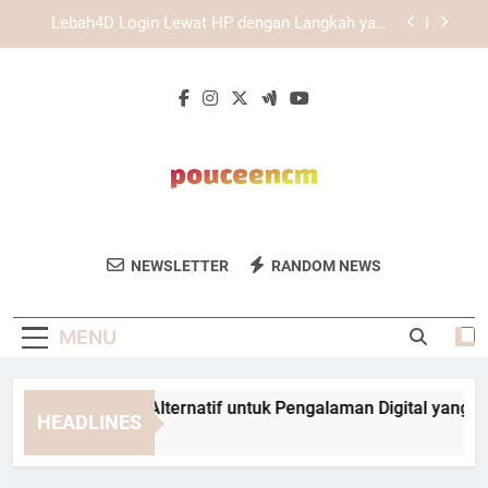
Skip
Daftar Edwinslot Mobile untuk Akses Akun Lebih
to
Fleksibel dan Mudah Digunakan
content
Cara Daftar Lebah4D Menggunakan Browser
Terbaru agar Akses Lebih Stabil
EDWINSLOT Link Alternatif untuk Pengalaman
Digital yang Lebih Lancar dan Terstruktur
Lebah4D Login Lewat HP dengan Langkah yang
Mudah Dipahami
Daftar Edwinslot Mobile untuk Akses Akun Lebih
Fleksibel dan Mudah Digunakan
Pouce En Cm
Konversi Ukuran Inci Ke Cm Dan Sebaliknya
Cara Daftar Lebah4D Menggunakan Browser
NEWSLETTER
RANDOM NEWS
Terbaru agar Akses Lebih Stabil
Dengan Cepat Dan Mudah Di Pouce En Cm.
Alat Konversi Untuk Kebutuhan Harian
MENU
Anda.
WINSLOT Link Alternatif untuk Pengalaman Digital yang Lebih
HEADLINES
onth Ago