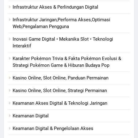
Infrastruktur Akses & Perlindungan Digital
Infrastruktur Jaringan,Performa Akses,Optimasi
Web,Pengalaman Pengguna
Inovasi Game Digital • Mekanika Slot • Teknologi
Interaktif
Karakter Pokémon Trivia & Fakta Pokémon Evolusi &
Strategi Pokémon Game & Hiburan Budaya Pop
Kasino Online, Slot Online, Panduan Permainan
Kasino Online, Slot Online, Strategi Permainan
Keamanan Akses Digital & Teknologi Jaringan
Keamanan Digital
Keamanan Digital & Pengelolaan Akses