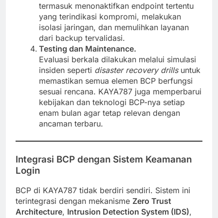
termasuk menonaktifkan endpoint tertentu
yang terindikasi kompromi, melakukan
isolasi jaringan, dan memulihkan layanan
dari backup tervalidasi.
Testing dan Maintenance.
Evaluasi berkala dilakukan melalui simulasi
insiden seperti
disaster recovery drills
untuk
memastikan semua elemen BCP berfungsi
sesuai rencana. KAYA787 juga memperbarui
kebijakan dan teknologi BCP-nya setiap
enam bulan agar tetap relevan dengan
ancaman terbaru.
Integrasi BCP dengan Sistem Keamanan
Login
BCP di KAYA787 tidak berdiri sendiri. Sistem ini
terintegrasi dengan mekanisme
Zero Trust
Architecture
,
Intrusion Detection System (IDS)
,