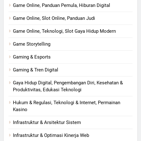
Game Online, Panduan Pemula, Hiburan Digital
Game Online, Slot Online, Panduan Judi
Game Online, Teknologi, Slot Gaya Hidup Modern
Game Storytelling
Gaming & Esports
Gaming & Tren Digital
Gaya Hidup Digital, Pengembangan Diri, Kesehatan &
Produktivitas, Edukasi Teknologi
Hukum & Regulasi, Teknologi & Internet, Permainan
Kasino
Infrastruktur & Arsitektur Sistem
Infrastruktur & Optimasi Kinerja Web