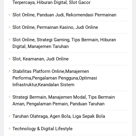
Terpercaya, Hiburan Digital, Slot Gacor
Slot Online, Panduan Judi, Rekomendasi Permainan
Slot Online, Permainan Kasino, Judi Online
Slot Online, Strategi Gaming, Tips Bermain, Hiburan
Digital, Manajemen Taruhan
Slot, Keamanan, Judi Online
Stabilitas Platform Online,Manajemen
Performa,Pengalaman Pengguna,Optimasi
Infrastruktur,Keandalan Sistem
Strategi Bermain, Manajemen Modal, Tips Bermain
Aman, Pengalaman Pemain, Panduan Taruhan
Taruhan Olahraga, Agen Bola, Liga Sepak Bola
Technology & Digital Lifestyle