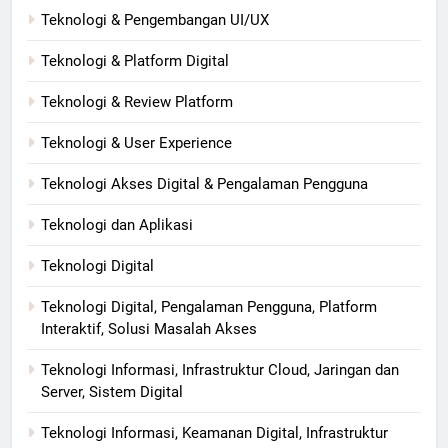
Teknologi & Pengembangan UI/UX
Teknologi & Platform Digital
Teknologi & Review Platform
Teknologi & User Experience
Teknologi Akses Digital & Pengalaman Pengguna
Teknologi dan Aplikasi
Teknologi Digital
Teknologi Digital, Pengalaman Pengguna, Platform
Interaktif, Solusi Masalah Akses
Teknologi Informasi, Infrastruktur Cloud, Jaringan dan
Server, Sistem Digital
Teknologi Informasi, Keamanan Digital, Infrastruktur