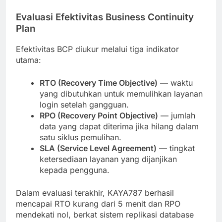
Evaluasi Efektivitas Business Continuity
Plan
Efektivitas BCP diukur melalui tiga indikator
utama:
RTO (Recovery Time Objective)
— waktu
yang dibutuhkan untuk memulihkan layanan
login setelah gangguan.
RPO (Recovery Point Objective)
— jumlah
data yang dapat diterima jika hilang dalam
satu siklus pemulihan.
SLA (Service Level Agreement)
— tingkat
ketersediaan layanan yang dijanjikan
kepada pengguna.
Dalam evaluasi terakhir, KAYA787 berhasil
mencapai RTO kurang dari 5 menit dan RPO
mendekati nol, berkat sistem replikasi database