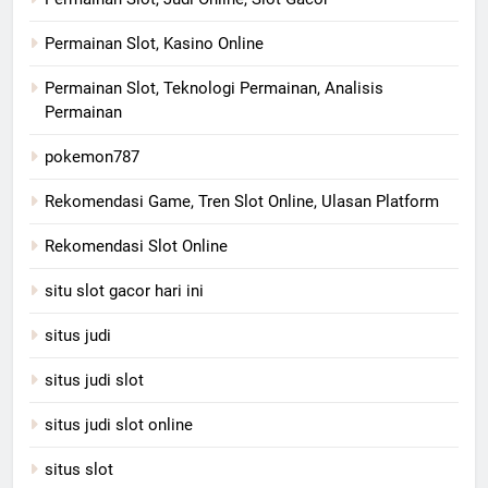
Permainan Slot, Kasino Online
Permainan Slot, Teknologi Permainan, Analisis
Permainan
pokemon787
Rekomendasi Game, Tren Slot Online, Ulasan Platform
Rekomendasi Slot Online
situ slot gacor hari ini
situs judi
situs judi slot
situs judi slot online
situs slot