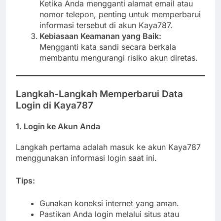
Ketika Anda mengganti alamat email atau
nomor telepon, penting untuk memperbarui
informasi tersebut di akun Kaya787.
Kebiasaan Keamanan yang Baik:
Mengganti kata sandi secara berkala
membantu mengurangi risiko akun diretas.
Langkah-Langkah Memperbarui Data
Login di Kaya787
1. Login ke Akun Anda
Langkah pertama adalah masuk ke akun Kaya787
menggunakan informasi login saat ini.
Tips:
Gunakan koneksi internet yang aman.
Pastikan Anda login melalui situs atau