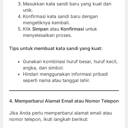
Masukkan kata sandi baru yang kuat dan
unik.
Konfirmasi kata sandi baru dengan
mengetiknya kembali.
Klik
Simpan
atau
Konfirmasi
untuk
menyelesaikan proses.
Tips untuk membuat kata sandi yang kuat:
Gunakan kombinasi huruf besar, huruf kecil,
angka, dan simbol.
Hindari menggunakan informasi pribadi
seperti nama atau tanggal lahir.
4. Memperbarui Alamat Email atau Nomor Telepon
Jika Anda perlu memperbarui alamat email atau
nomor telepon, ikuti langkah berikut: