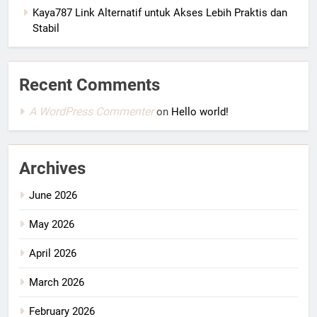
Kaya787 Link Alternatif untuk Akses Lebih Praktis dan
Stabil
Recent Comments
A WordPress Commenter
on
Hello world!
Archives
June 2026
May 2026
April 2026
March 2026
February 2026