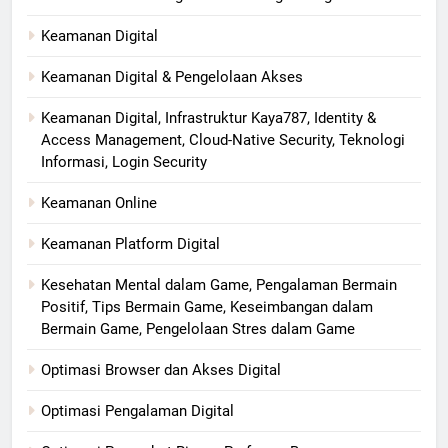
Keamanan Digital
Keamanan Digital & Pengelolaan Akses
Keamanan Digital, Infrastruktur Kaya787, Identity &
Access Management, Cloud-Native Security, Teknologi
Informasi, Login Security
Keamanan Online
Keamanan Platform Digital
Kesehatan Mental dalam Game, Pengalaman Bermain
Positif, Tips Bermain Game, Keseimbangan dalam
Bermain Game, Pengelolaan Stres dalam Game
Optimasi Browser dan Akses Digital
Optimasi Pengalaman Digital