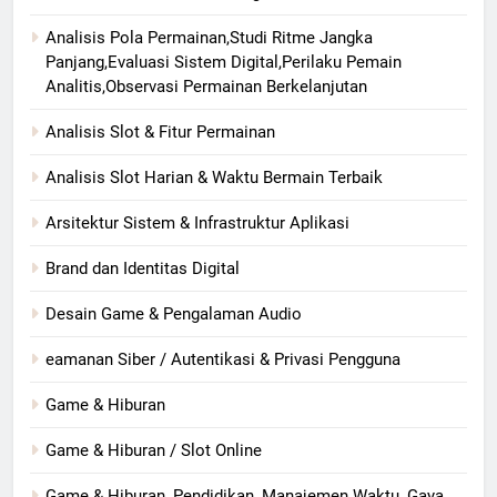
Analisis Pola Permainan,Studi Ritme Jangka
Panjang,Evaluasi Sistem Digital,Perilaku Pemain
Analitis,Observasi Permainan Berkelanjutan
Analisis Slot & Fitur Permainan
Analisis Slot Harian & Waktu Bermain Terbaik
Arsitektur Sistem & Infrastruktur Aplikasi
Brand dan Identitas Digital
Desain Game & Pengalaman Audio
eamanan Siber / Autentikasi & Privasi Pengguna
Game & Hiburan
Game & Hiburan / Slot Online
Game & Hiburan, Pendidikan, Manajemen Waktu, Gaya