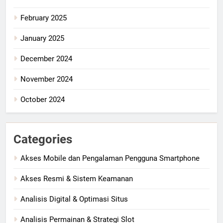
February 2025
January 2025
December 2024
November 2024
October 2024
Categories
Akses Mobile dan Pengalaman Pengguna Smartphone
Akses Resmi & Sistem Keamanan
Analisis Digital & Optimasi Situs
Analisis Permainan & Strategi Slot