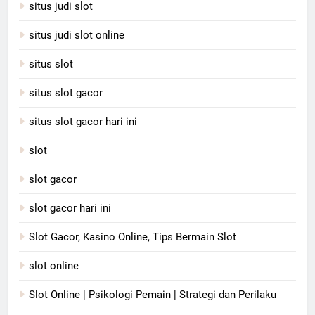
situs judi slot
situs judi slot online
situs slot
situs slot gacor
situs slot gacor hari ini
slot
slot gacor
slot gacor hari ini
Slot Gacor, Kasino Online, Tips Bermain Slot
slot online
Slot Online | Psikologi Pemain | Strategi dan Perilaku