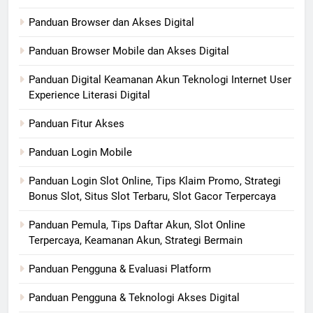
Panduan Browser dan Akses Digital
Panduan Browser Mobile dan Akses Digital
Panduan Digital Keamanan Akun Teknologi Internet User
Experience Literasi Digital
Panduan Fitur Akses
Panduan Login Mobile
Panduan Login Slot Online, Tips Klaim Promo, Strategi
Bonus Slot, Situs Slot Terbaru, Slot Gacor Terpercaya
Panduan Pemula, Tips Daftar Akun, Slot Online
Terpercaya, Keamanan Akun, Strategi Bermain
Panduan Pengguna & Evaluasi Platform
Panduan Pengguna & Teknologi Akses Digital