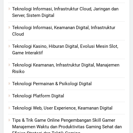
Teknologi Informasi, Infrastruktur Cloud, Jaringan dan
Server, Sistem Digital
Teknologi Informasi, Keamanan Digital, Infrastruktur
Cloud
Teknologi Kasino, Hiburan Digital, Evolusi Mesin Slot,
Game Interaktif
Teknologi Keamanan, Infrastruktur Digital, Manajemen
Risiko
Teknologi Permainan & Psikologi Digital
Teknologi Platform Digital
Teknologi Web, User Experience, Keamanan Digital
Tips & Trik Game Online Pengembangan Skill Gamer
Manajemen Waktu dan Produktivitas Gaming Sehat dan