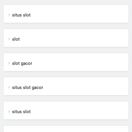
situs slot
slot
slot gacor
situs slot gacor
situs slot