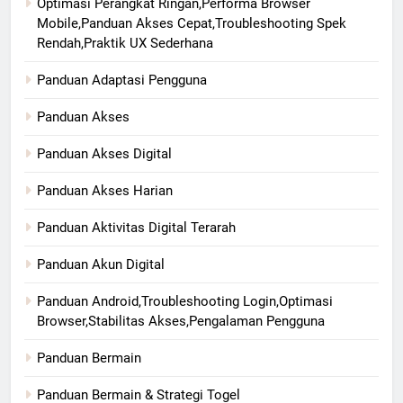
Optimasi Perangkat Ringan,Performa Browser
Mobile,Panduan Akses Cepat,Troubleshooting Spek
Rendah,Praktik UX Sederhana
Panduan Adaptasi Pengguna
Panduan Akses
Panduan Akses Digital
Panduan Akses Harian
Panduan Aktivitas Digital Terarah
Panduan Akun Digital
Panduan Android,Troubleshooting Login,Optimasi
Browser,Stabilitas Akses,Pengalaman Pengguna
Panduan Bermain
Panduan Bermain & Strategi Togel