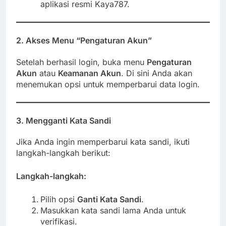
aplikasi resmi Kaya787.
2. Akses Menu “Pengaturan Akun”
Setelah berhasil login, buka menu
Pengaturan
Akun
atau
Keamanan Akun
. Di sini Anda akan
menemukan opsi untuk memperbarui data login.
3. Mengganti Kata Sandi
Jika Anda ingin memperbarui kata sandi, ikuti
langkah-langkah berikut:
Langkah-langkah:
Pilih opsi
Ganti Kata Sandi
.
Masukkan kata sandi lama Anda untuk
verifikasi.