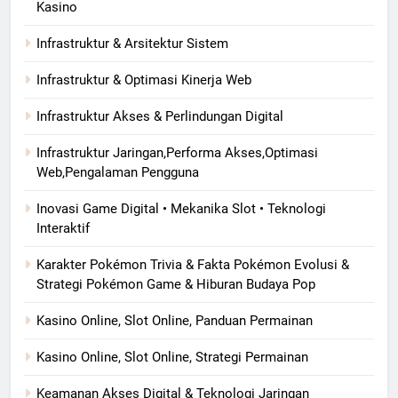
Kasino
Infrastruktur & Arsitektur Sistem
Infrastruktur & Optimasi Kinerja Web
Infrastruktur Akses & Perlindungan Digital
Infrastruktur Jaringan,Performa Akses,Optimasi
Web,Pengalaman Pengguna
Inovasi Game Digital • Mekanika Slot • Teknologi
Interaktif
Karakter Pokémon Trivia & Fakta Pokémon Evolusi &
Strategi Pokémon Game & Hiburan Budaya Pop
Kasino Online, Slot Online, Panduan Permainan
Kasino Online, Slot Online, Strategi Permainan
Keamanan Akses Digital & Teknologi Jaringan