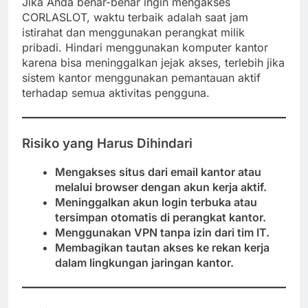
Jika Anda benar-benar ingin mengakses
CORLASLOT, waktu terbaik adalah saat jam
istirahat dan menggunakan perangkat milik
pribadi. Hindari menggunakan komputer kantor
karena bisa meninggalkan jejak akses, terlebih jika
sistem kantor menggunakan pemantauan aktif
terhadap semua aktivitas pengguna.
Risiko yang Harus Dihindari
Mengakses situs dari email kantor atau
melalui browser dengan akun kerja aktif.
Meninggalkan akun login terbuka atau
tersimpan otomatis di perangkat kantor.
Menggunakan VPN tanpa izin dari tim IT.
Membagikan tautan akses ke rekan kerja
dalam lingkungan jaringan kantor.