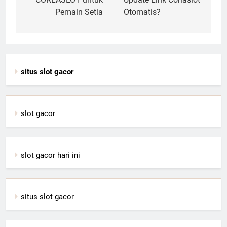
Pemain Setia
Otomatis?
situs slot gacor
slot gacor
slot gacor hari ini
situs slot gacor