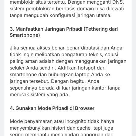
memblokir situs tertentu. Dengan mengganti DNS,
sistem pemblokiran berbasis domain bisa dilewati
tanpa mengubah konfigurasi jaringan utama.
3.
Manfaatkan Jaringan Pribadi (Tethering dari
Smartphone)
Jika semua akses benar-benar dibatasi dan Anda
tidak ingin melibatkan pengaturan teknis, solusi
paling aman adalah dengan menggunakan jaringan
seluler Anda sendiri. Aktifkan hotspot dari
smartphone dan hubungkan laptop Anda ke
jaringan tersebut. Dengan begitu, Anda
sepenuhnya berada di luar jaringan kantor tanpa
merusak sistem yang ada.
4.
Gunakan Mode Pribadi di Browser
Mode penyamaran atau incognito tidak hanya
menyembunyikan histori dan cache, tapi juga
sering membantu menghindari gangguan dari