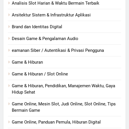
Analisis Slot Harian & Waktu Bermain Terbaik
Arsitektur Sistem & Infrastruktur Aplikasi
Brand dan Identitas Digital
Desain Game & Pengalaman Audio
eamanan Siber / Autentikasi & Privasi Pengguna
Game & Hiburan
Game & Hiburan / Slot Online
Game & Hiburan, Pendidikan, Manajemen Waktu, Gaya
Hidup Sehat
Game Online, Mesin Slot, Judi Online, Slot Online, Tips
Bermain Game
Game Online, Panduan Pemula, Hiburan Digital