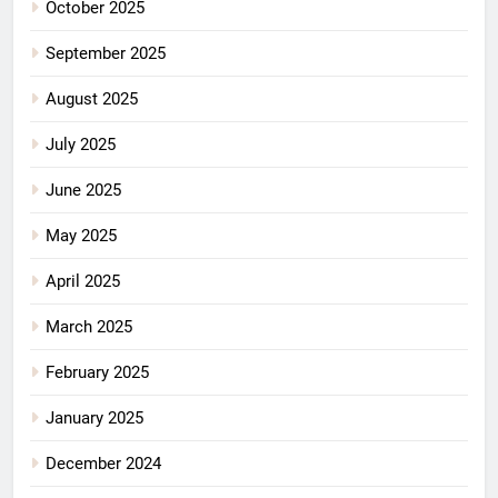
October 2025
September 2025
August 2025
July 2025
June 2025
May 2025
April 2025
March 2025
February 2025
January 2025
December 2024