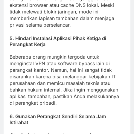
ekstensi browser atau cache DNS lokal. Meski
tidak melewati blokir jaringan, mode ini
memberikan lapisan tambahan dalam menjaga
privasi selama berselancar.
5.
Hindari Instalasi Aplikasi Pihak Ketiga di
Perangkat Kerja
Beberapa orang mungkin tergoda untuk
menginstal VPN atau software bypass lain di
perangkat kantor. Namun, hal ini sangat tidak
disarankan karena bisa melanggar kebijakan IT
perusahaan dan memicu masalah teknis atau
bahkan hukum internal. Jika ingin menggunakan
aplikasi tambahan, pastikan Anda melakukannya
di perangkat pribadi.
6.
Gunakan Perangkat Sendiri Selama Jam
Istirahat