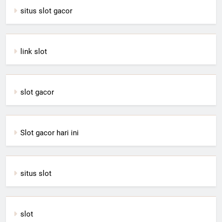
situs slot gacor
link slot
slot gacor
Slot gacor hari ini
situs slot
slot