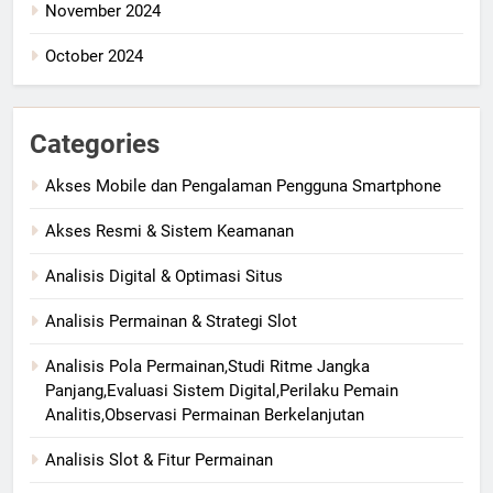
November 2024
October 2024
Categories
Akses Mobile dan Pengalaman Pengguna Smartphone
Akses Resmi & Sistem Keamanan
Analisis Digital & Optimasi Situs
Analisis Permainan & Strategi Slot
Analisis Pola Permainan,Studi Ritme Jangka
Panjang,Evaluasi Sistem Digital,Perilaku Pemain
Analitis,Observasi Permainan Berkelanjutan
Analisis Slot & Fitur Permainan