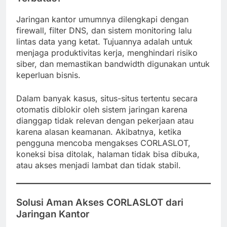
Jaringan kantor umumnya dilengkapi dengan
firewall, filter DNS, dan sistem monitoring lalu
lintas data yang ketat. Tujuannya adalah untuk
menjaga produktivitas kerja, menghindari risiko
siber, dan memastikan bandwidth digunakan untuk
keperluan bisnis.
Dalam banyak kasus, situs-situs tertentu secara
otomatis diblokir oleh sistem jaringan karena
dianggap tidak relevan dengan pekerjaan atau
karena alasan keamanan. Akibatnya, ketika
pengguna mencoba mengakses CORLASLOT,
koneksi bisa ditolak, halaman tidak bisa dibuka,
atau akses menjadi lambat dan tidak stabil.
Solusi Aman Akses CORLASLOT dari
Jaringan Kantor