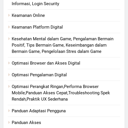
Informasi, Login Security
Keamanan Online
Keamanan Platform Digital
Kesehatan Mental dalam Game, Pengalaman Bermain
Positif, Tips Bermain Game, Keseimbangan dalam
Bermain Game, Pengelolaan Stres dalam Game
Optimasi Browser dan Akses Digital
Optimasi Pengalaman Digital
Optimasi Perangkat Ringan,Performa Browser
Mobile,Panduan Akses Cepat,Troubleshooting Spek
Rendah,Praktik UX Sederhana
Panduan Adaptasi Pengguna
Panduan Akses