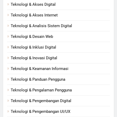
Teknologi & Akses Digital
Teknologi & Akses Internet
Teknologi & Analisis Sistem Digital
Teknologi & Desain Web
Teknologi & Inklusi Digital
Teknologi & Inovasi Digital
Teknologi & Keamanan Informasi
Teknologi & Panduan Pengguna
Teknologi & Pengalaman Pengguna
Teknologi & Pengembangan Digital
Teknologi & Pengembangan UI/UX