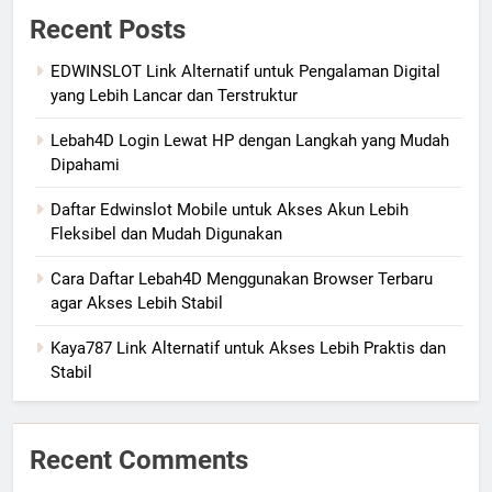
Recent Posts
EDWINSLOT Link Alternatif untuk Pengalaman Digital
yang Lebih Lancar dan Terstruktur
Lebah4D Login Lewat HP dengan Langkah yang Mudah
Dipahami
Daftar Edwinslot Mobile untuk Akses Akun Lebih
Fleksibel dan Mudah Digunakan
Cara Daftar Lebah4D Menggunakan Browser Terbaru
agar Akses Lebih Stabil
Kaya787 Link Alternatif untuk Akses Lebih Praktis dan
Stabil
Recent Comments