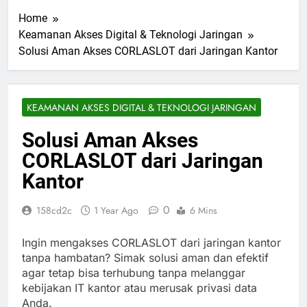
Home
Keamanan Akses Digital & Teknologi Jaringan
Solusi Aman Akses CORLASLOT dari Jaringan Kantor
KEAMANAN AKSES DIGITAL & TEKNOLOGI JARINGAN
Solusi Aman Akses
CORLASLOT dari Jaringan
Kantor
0
158cd2c
1 Year Ago
6 Mins
Ingin mengakses CORLASLOT dari jaringan kantor
tanpa hambatan? Simak solusi aman dan efektif
agar tetap bisa terhubung tanpa melanggar
kebijakan IT kantor atau merusak privasi data
Anda.