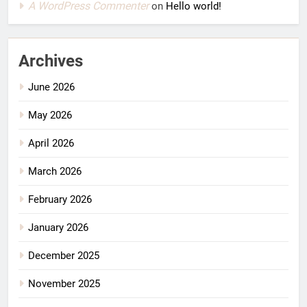
A WordPress Commenter
on
Hello world!
Archives
June 2026
May 2026
April 2026
March 2026
February 2026
January 2026
December 2025
November 2025