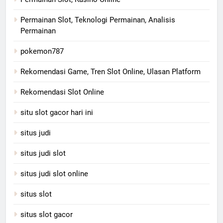
Permainan Slot, Teknologi Permainan, Analisis
Permainan
pokemon787
Rekomendasi Game, Tren Slot Online, Ulasan Platform
Rekomendasi Slot Online
situ slot gacor hari ini
situs judi
situs judi slot
situs judi slot online
situs slot
situs slot gacor