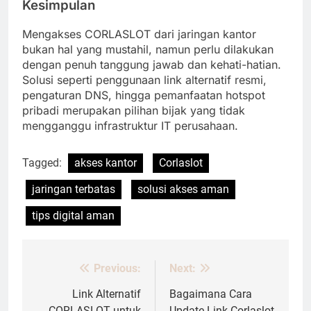
Kesimpulan
Mengakses CORLASLOT dari jaringan kantor
bukan hal yang mustahil, namun perlu dilakukan
dengan penuh tanggung jawab dan kehati-hatian.
Solusi seperti penggunaan link alternatif resmi,
pengaturan DNS, hingga pemanfaatan hotspot
pribadi merupakan pilihan bijak yang tidak
mengganggu infrastruktur IT perusahaan.
Tagged:
akses kantor
Corlaslot
jaringan terbatas
solusi akses aman
tips digital aman
Previous:
Next:
Post
navigation
Link Alternatif
Bagaimana Cara
CORLASLOT untuk
Update Link Corlaslot