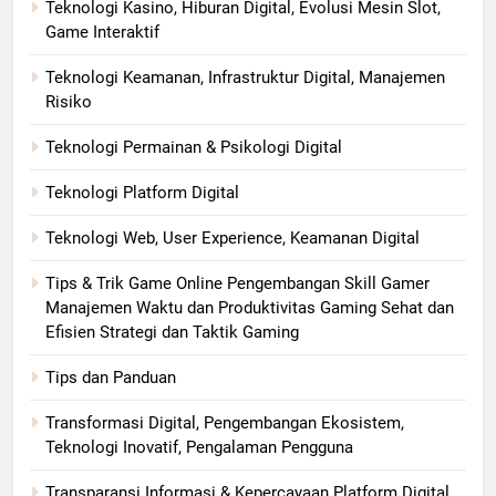
Teknologi Kasino, Hiburan Digital, Evolusi Mesin Slot,
Game Interaktif
Teknologi Keamanan, Infrastruktur Digital, Manajemen
Risiko
Teknologi Permainan & Psikologi Digital
Teknologi Platform Digital
Teknologi Web, User Experience, Keamanan Digital
Tips & Trik Game Online Pengembangan Skill Gamer
Manajemen Waktu dan Produktivitas Gaming Sehat dan
Efisien Strategi dan Taktik Gaming
Tips dan Panduan
Transformasi Digital, Pengembangan Ekosistem,
Teknologi Inovatif, Pengalaman Pengguna
Transparansi Informasi & Kepercayaan Platform Digital