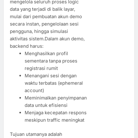
mengelola seluruh proses logic
data yang terjadi di balik layar,
mulai dari pembuatan akun demo
secara instan, pengelolaan sesi
pengguna, hingga simulasi
aktivitas sistem.Dalam akun demo,
backend harus:
Menghasilkan profil
sementara tanpa proses
registrasi rumit
Menangani sesi dengan
waktu terbatas (ephemeral
account)
Meminimalkan penyimpanan
data untuk efisiensi
Menjaga kecepatan respons
meskipun traffic meningkat
Tujuan utamanya adalah