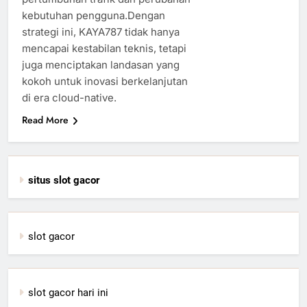
kebutuhan pengguna.Dengan
strategi ini, KAYA787 tidak hanya
mencapai kestabilan teknis, tetapi
juga menciptakan landasan yang
kokoh untuk inovasi berkelanjutan
di era cloud-native.
Read More
situs slot gacor
slot gacor
slot gacor hari ini