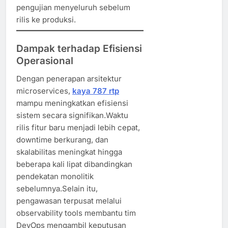
pengujian menyeluruh sebelum
rilis ke produksi.
Dampak terhadap Efisiensi
Operasional
Dengan penerapan arsitektur
microservices,
kaya 787 rtp
mampu meningkatkan efisiensi
sistem secara signifikan.Waktu
rilis fitur baru menjadi lebih cepat,
downtime berkurang, dan
skalabilitas meningkat hingga
beberapa kali lipat dibandingkan
pendekatan monolitik
sebelumnya.Selain itu,
pengawasan terpusat melalui
observability tools membantu tim
DevOps mengambil keputusan