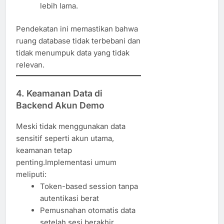
lebih lama.
Pendekatan ini memastikan bahwa
ruang database tidak terbebani dan
tidak menumpuk data yang tidak
relevan.
4. Keamanan Data di
Backend Akun Demo
Meski tidak menggunakan data
sensitif seperti akun utama,
keamanan tetap
penting.Implementasi umum
meliputi:
Token-based session tanpa
autentikasi berat
Pemusnahan otomatis data
setelah sesi berakhir