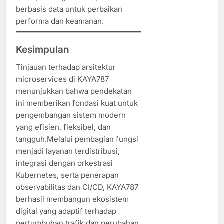
berbasis data untuk perbaikan
performa dan keamanan.
Kesimpulan
Tinjauan terhadap arsitektur
microservices di KAYA787
menunjukkan bahwa pendekatan
ini memberikan fondasi kuat untuk
pengembangan sistem modern
yang efisien, fleksibel, dan
tangguh.Melalui pembagian fungsi
menjadi layanan terdistribusi,
integrasi dengan orkestrasi
Kubernetes, serta penerapan
observabilitas dan CI/CD, KAYA787
berhasil membangun ekosistem
digital yang adaptif terhadap
pertumbuhan trafik dan perubahan