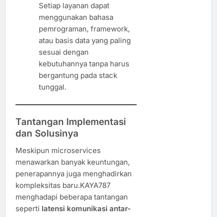
Setiap layanan dapat
menggunakan bahasa
pemrograman, framework,
atau basis data yang paling
sesuai dengan
kebutuhannya tanpa harus
bergantung pada stack
tunggal.
Tantangan Implementasi
dan Solusinya
Meskipun microservices
menawarkan banyak keuntungan,
penerapannya juga menghadirkan
kompleksitas baru.KAYA787
menghadapi beberapa tantangan
seperti
latensi komunikasi antar-