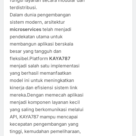
fungsi layanan secara modular dan
terdistribusi.
Dalam dunia pengembangan
sistem modern, arsitektur
microservices
telah menjadi
pendekatan utama untuk
membangun aplikasi berskala
besar yang tangguh dan
fleksibel.Platform
KAYA787
menjadi salah satu implementasi
yang berhasil memanfaatkan
model ini untuk meningkatkan
kinerja dan efisiensi sistem link
mereka.Dengan memecah aplikasi
menjadi komponen layanan kecil
yang saling berkomunikasi melalui
API, KAYA787 mampu mencapai
kecepatan pengembangan yang
tinggi, kemudahan pemeliharaan,