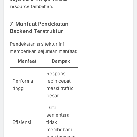
resource tambahan.
7. Manfaat Pendekatan
Backend Terstruktur
Pendekatan arsitektur ini
memberikan sejumlah manfaat:
Manfaat
Dampak
Respons
Performa
lebih cepat
tinggi
meski traffic
besar
Data
sementara
Efisiensi
tidak
membebani
penyimpanan