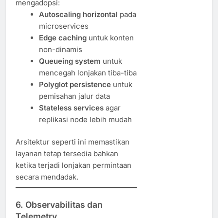
mengadopsi:
Autoscaling horizontal
pada
microservices
Edge caching
untuk konten
non-dinamis
Queueing system
untuk
mencegah lonjakan tiba-tiba
Polyglot persistence
untuk
pemisahan jalur data
Stateless services
agar
replikasi node lebih mudah
Arsitektur seperti ini memastikan
layanan tetap tersedia bahkan
ketika terjadi lonjakan permintaan
secara mendadak.
6. Observabilitas dan
Telemetry