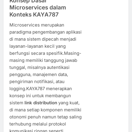
Konsep Dasar
Microservices dalam
Konteks KAYA787
Microservices merupakan
paradigma pengembangan aplikasi
di mana sistem dipecah menjadi
layanan-layanan kecil yang
berfungsi secara spesifik.Masing-
masing memiliki tanggung jawab
tunggal, misalnya autentikasi
pengguna, manajemen data,
pengiriman notifikasi, atau
logging.KAYA787 menerapkan
konsep ini untuk membangun
sistem
link distribution
yang kuat,
di mana setiap komponen memiliki
otonomi penuh namun tetap saling
terhubung melalui protokol
komunikasi ringan seperti