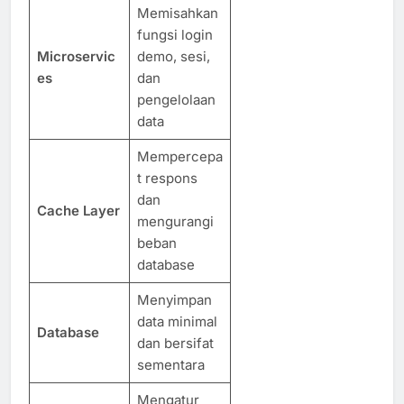
Memisahkan
fungsi login
Microservic
demo, sesi,
es
dan
pengelolaan
data
Mempercepa
t respons
dan
Cache Layer
mengurangi
beban
database
Menyimpan
data minimal
Database
dan bersifat
sementara
Mengatur