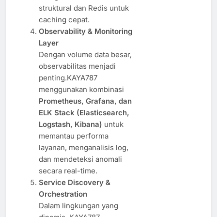
struktural dan Redis untuk
caching cepat.
Observability & Monitoring
Layer
Dengan volume data besar,
observabilitas menjadi
penting.KAYA787
menggunakan kombinasi
Prometheus, Grafana, dan
ELK Stack (Elasticsearch,
Logstash, Kibana)
untuk
memantau performa
layanan, menganalisis log,
dan mendeteksi anomali
secara real-time.
Service Discovery &
Orchestration
Dalam lingkungan yang