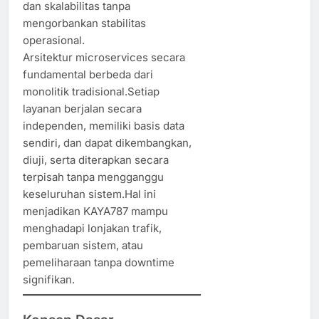
dan skalabilitas tanpa
mengorbankan stabilitas
operasional.
Arsitektur microservices secara
fundamental berbeda dari
monolitik tradisional.Setiap
layanan berjalan secara
independen, memiliki basis data
sendiri, dan dapat dikembangkan,
diuji, serta diterapkan secara
terpisah tanpa mengganggu
keseluruhan sistem.Hal ini
menjadikan KAYA787 mampu
menghadapi lonjakan trafik,
pembaruan sistem, atau
pemeliharaan tanpa downtime
signifikan.