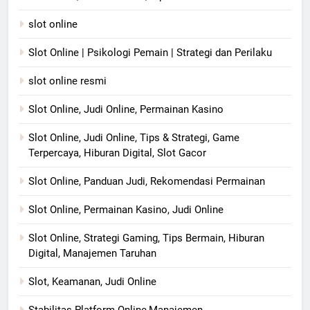
slot online
Slot Online | Psikologi Pemain | Strategi dan Perilaku
slot online resmi
Slot Online, Judi Online, Permainan Kasino
Slot Online, Judi Online, Tips & Strategi, Game
Terpercaya, Hiburan Digital, Slot Gacor
Slot Online, Panduan Judi, Rekomendasi Permainan
Slot Online, Permainan Kasino, Judi Online
Slot Online, Strategi Gaming, Tips Bermain, Hiburan
Digital, Manajemen Taruhan
Slot, Keamanan, Judi Online
Stabilitas Platform Online,Manajemen