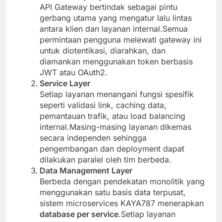
API Gateway bertindak sebagai pintu
gerbang utama yang mengatur lalu lintas
antara klien dan layanan internal.Semua
permintaan pengguna melewati gateway ini
untuk diotentikasi, diarahkan, dan
diamankan menggunakan token berbasis
JWT atau OAuth2.
Service Layer
Setiap layanan menangani fungsi spesifik
seperti validasi link, caching data,
pemantauan trafik, atau load balancing
internal.Masing-masing layanan dikemas
secara independen sehingga
pengembangan dan deployment dapat
dilakukan paralel oleh tim berbeda.
Data Management Layer
Berbeda dengan pendekatan monolitik yang
menggunakan satu basis data terpusat,
sistem microservices KAYA787 menerapkan
database per service
.Setiap layanan