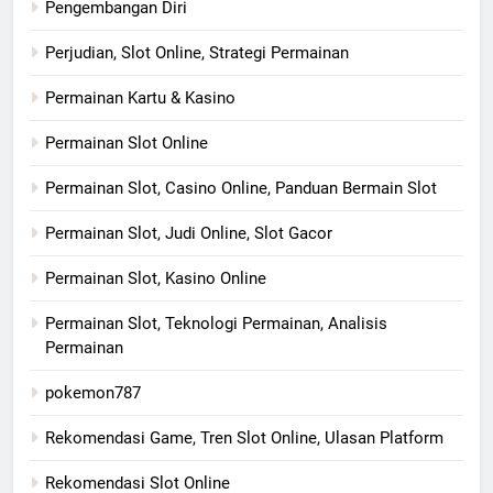
Pengembangan Diri
Perjudian, Slot Online, Strategi Permainan
Permainan Kartu & Kasino
Permainan Slot Online
Permainan Slot, Casino Online, Panduan Bermain Slot
Permainan Slot, Judi Online, Slot Gacor
Permainan Slot, Kasino Online
Permainan Slot, Teknologi Permainan, Analisis
Permainan
pokemon787
Rekomendasi Game, Tren Slot Online, Ulasan Platform
Rekomendasi Slot Online