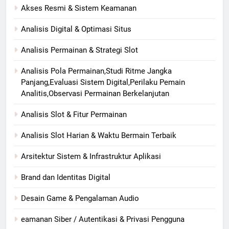
Akses Resmi & Sistem Keamanan
Analisis Digital & Optimasi Situs
Analisis Permainan & Strategi Slot
Analisis Pola Permainan,Studi Ritme Jangka
Panjang,Evaluasi Sistem Digital,Perilaku Pemain
Analitis,Observasi Permainan Berkelanjutan
Analisis Slot & Fitur Permainan
Analisis Slot Harian & Waktu Bermain Terbaik
Arsitektur Sistem & Infrastruktur Aplikasi
Brand dan Identitas Digital
Desain Game & Pengalaman Audio
eamanan Siber / Autentikasi & Privasi Pengguna