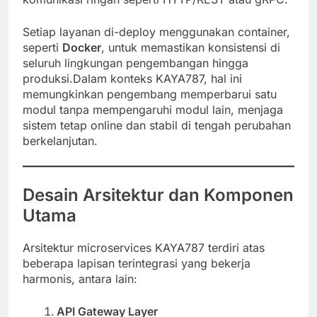
Setiap layanan di-deploy menggunakan container,
seperti
Docker
, untuk memastikan konsistensi di
seluruh lingkungan pengembangan hingga
produksi.Dalam konteks KAYA787, hal ini
memungkinkan pengembang memperbarui satu
modul tanpa mempengaruhi modul lain, menjaga
sistem tetap online dan stabil di tengah perubahan
berkelanjutan.
Desain Arsitektur dan Komponen
Utama
Arsitektur microservices KAYA787 terdiri atas
beberapa lapisan terintegrasi yang bekerja
harmonis, antara lain:
API Gateway Layer