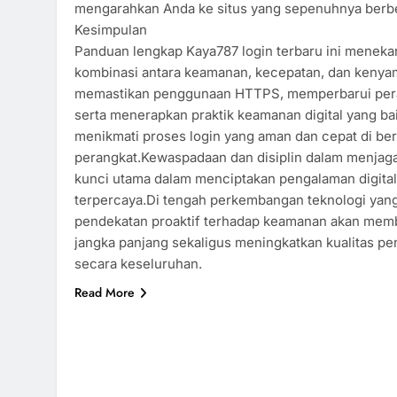
mengarahkan Anda ke situs yang sepenuhnya berb
Kesimpulan
Panduan lengkap Kaya787 login terbaru ini menek
kombinasi antara keamanan, kecepatan, dan keny
memastikan penggunaan HTTPS, memperbarui pera
serta menerapkan praktik keamanan digital yang ba
menikmati proses login yang aman dan cepat di be
perangkat.Kewaspadaan dan disiplin dalam menjaga
kunci utama dalam menciptakan pengalaman digital 
terpercaya.Di tengah perkembangan teknologi yang
pendekatan proaktif terhadap keamanan akan mem
jangka panjang sekaligus meningkatkan kualitas 
secara keseluruhan.
Read More