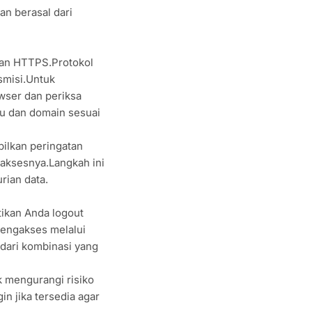
n berasal dari
an HTTPS.Protokol
smisi.Untuk
owser dan periksa
aku dan domain sesuai
ilkan peringatan
 aksesnya.Langkah ini
rian data.
tikan Anda logout
mengakses melalui
dari kombinasi yang
 mengurangi risiko
in jika tersedia agar