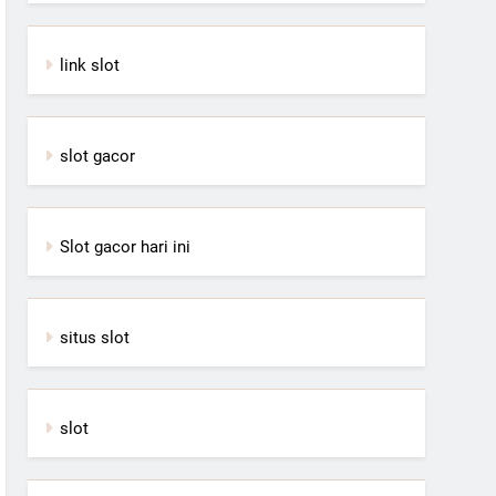
link slot
slot gacor
Slot gacor hari ini
situs slot
slot