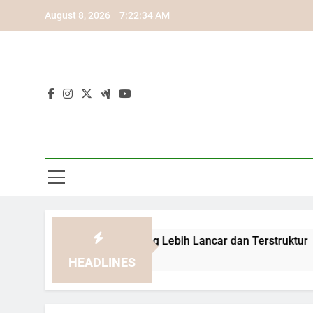
Skip
August 8, 2026
7:22:35 AM
to
content
Pou
Konversi 
ngalaman Digital yang Lebih Lancar dan Terstruktur
Le
2 M
HEADLINES