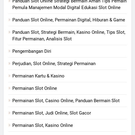
Panduan Slot Online Strategi Bermain Aman Tips Pemain
Pemula Manajemen Modal Digital Edukasi Slot Online
Panduan Slot Online, Permainan Digital, Hiburan & Game
Panduan Slot, Strategi Bermain, Kasino Online, Tips Slot,
Fitur Permainan, Analisis Slot
Pengembangan Diri
Perjudian, Slot Online, Strategi Permainan
Permainan Kartu & Kasino
Permainan Slot Online
Permainan Slot, Casino Online, Panduan Bermain Slot
Permainan Slot, Judi Online, Slot Gacor
Permainan Slot, Kasino Online