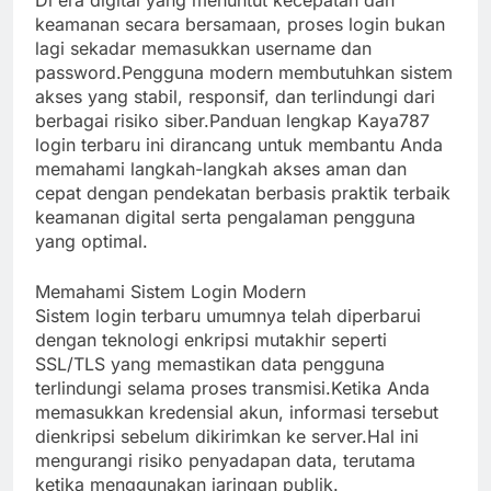
Di era digital yang menuntut kecepatan dan
keamanan secara bersamaan, proses login bukan
lagi sekadar memasukkan username dan
password.Pengguna modern membutuhkan sistem
akses yang stabil, responsif, dan terlindungi dari
berbagai risiko siber.Panduan lengkap Kaya787
login terbaru ini dirancang untuk membantu Anda
memahami langkah-langkah akses aman dan
cepat dengan pendekatan berbasis praktik terbaik
keamanan digital serta pengalaman pengguna
yang optimal.
Memahami Sistem Login Modern
Sistem login terbaru umumnya telah diperbarui
dengan teknologi enkripsi mutakhir seperti
SSL/TLS yang memastikan data pengguna
terlindungi selama proses transmisi.Ketika Anda
memasukkan kredensial akun, informasi tersebut
dienkripsi sebelum dikirimkan ke server.Hal ini
mengurangi risiko penyadapan data, terutama
ketika menggunakan jaringan publik.