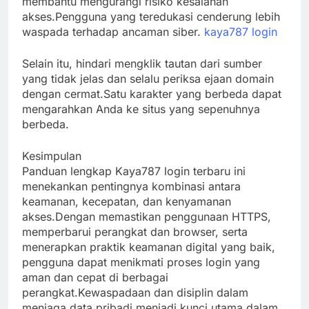
membantu mengurangi risiko kesalahan
akses.Pengguna yang teredukasi cenderung lebih
waspada terhadap ancaman siber.
kaya787 login
Selain itu, hindari mengklik tautan dari sumber
yang tidak jelas dan selalu periksa ejaan domain
dengan cermat.Satu karakter yang berbeda dapat
mengarahkan Anda ke situs yang sepenuhnya
berbeda.
Kesimpulan
Panduan lengkap Kaya787 login terbaru ini
menekankan pentingnya kombinasi antara
keamanan, kecepatan, dan kenyamanan
akses.Dengan memastikan penggunaan HTTPS,
memperbarui perangkat dan browser, serta
menerapkan praktik keamanan digital yang baik,
pengguna dapat menikmati proses login yang
aman dan cepat di berbagai
perangkat.Kewaspadaan dan disiplin dalam
menjaga data pribadi menjadi kunci utama dalam