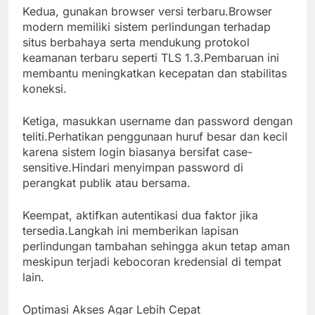
Kedua, gunakan browser versi terbaru.Browser
modern memiliki sistem perlindungan terhadap
situs berbahaya serta mendukung protokol
keamanan terbaru seperti TLS 1.3.Pembaruan ini
membantu meningkatkan kecepatan dan stabilitas
koneksi.
Ketiga, masukkan username dan password dengan
teliti.Perhatikan penggunaan huruf besar dan kecil
karena sistem login biasanya bersifat case-
sensitive.Hindari menyimpan password di
perangkat publik atau bersama.
Keempat, aktifkan autentikasi dua faktor jika
tersedia.Langkah ini memberikan lapisan
perlindungan tambahan sehingga akun tetap aman
meskipun terjadi kebocoran kredensial di tempat
lain.
Optimasi Akses Agar Lebih Cepat