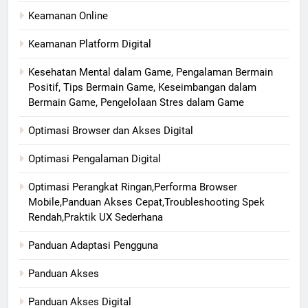
Keamanan Online
Keamanan Platform Digital
Kesehatan Mental dalam Game, Pengalaman Bermain
Positif, Tips Bermain Game, Keseimbangan dalam
Bermain Game, Pengelolaan Stres dalam Game
Optimasi Browser dan Akses Digital
Optimasi Pengalaman Digital
Optimasi Perangkat Ringan,Performa Browser
Mobile,Panduan Akses Cepat,Troubleshooting Spek
Rendah,Praktik UX Sederhana
Panduan Adaptasi Pengguna
Panduan Akses
Panduan Akses Digital