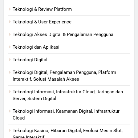
Teknologi & Review Platform
Teknologi & User Experience
Teknologi Akses Digital & Pengalaman Pengguna
Teknologi dan Aplikasi
Teknologi Digital
Teknologi Digital, Pengalaman Pengguna, Platform
Interaktif, Solusi Masalah Akses
Teknologi Informasi, Infrastruktur Cloud, Jaringan dan
Server, Sistem Digital
Teknologi Informasi, Keamanan Digital, Infrastruktur
Cloud
Teknologi Kasino, Hiburan Digital, Evolusi Mesin Slot,
Game Interaktif