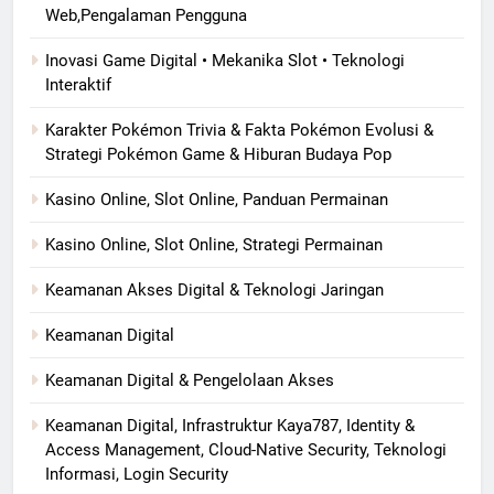
Web,Pengalaman Pengguna
Inovasi Game Digital • Mekanika Slot • Teknologi
Interaktif
Karakter Pokémon Trivia & Fakta Pokémon Evolusi &
Strategi Pokémon Game & Hiburan Budaya Pop
Kasino Online, Slot Online, Panduan Permainan
Kasino Online, Slot Online, Strategi Permainan
Keamanan Akses Digital & Teknologi Jaringan
Keamanan Digital
Keamanan Digital & Pengelolaan Akses
Keamanan Digital, Infrastruktur Kaya787, Identity &
Access Management, Cloud-Native Security, Teknologi
Informasi, Login Security