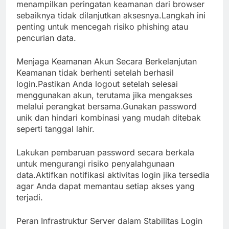
menampilkan peringatan keamanan dari browser
sebaiknya tidak dilanjutkan aksesnya.Langkah ini
penting untuk mencegah risiko phishing atau
pencurian data.
Menjaga Keamanan Akun Secara Berkelanjutan
Keamanan tidak berhenti setelah berhasil
login.Pastikan Anda logout setelah selesai
menggunakan akun, terutama jika mengakses
melalui perangkat bersama.Gunakan password
unik dan hindari kombinasi yang mudah ditebak
seperti tanggal lahir.
Lakukan pembaruan password secara berkala
untuk mengurangi risiko penyalahgunaan
data.Aktifkan notifikasi aktivitas login jika tersedia
agar Anda dapat memantau setiap akses yang
terjadi.
Peran Infrastruktur Server dalam Stabilitas Login