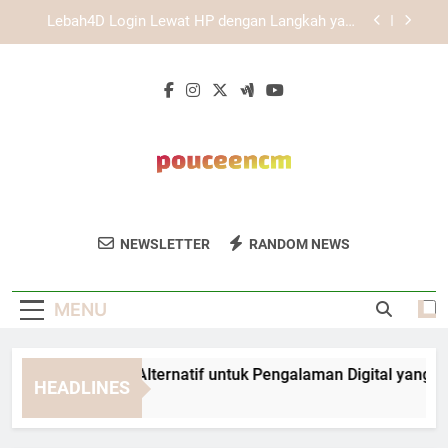
Skip
Daftar Edwinslot Mobile untuk Akses Akun Lebih
to
Fleksibel dan Mudah Digunakan
content
Cara Daftar Lebah4D Menggunakan Browser
Terbaru agar Akses Lebih Stabil
EDWINSLOT Link Alternatif untuk Pengalaman
Digital yang Lebih Lancar dan Terstruktur
Lebah4D Login Lewat HP dengan Langkah yang
Mudah Dipahami
Daftar Edwinslot Mobile untuk Akses Akun Lebih
Fleksibel dan Mudah Digunakan
Pouce En Cm
Konversi Ukuran Inci Ke Cm Dan Sebaliknya
Cara Daftar Lebah4D Menggunakan Browser
NEWSLETTER
RANDOM NEWS
Terbaru agar Akses Lebih Stabil
Dengan Cepat Dan Mudah Di Pouce En Cm.
Alat Konversi Untuk Kebutuhan Harian
MENU
Anda.
WINSLOT Link Alternatif untuk Pengalaman Digital yang Lebih 
HEADLINES
onth Ago