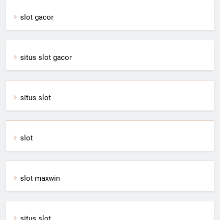
slot gacor
situs slot gacor
situs slot
slot
slot maxwin
situs slot