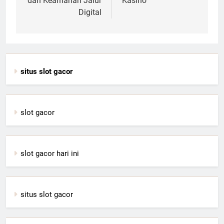
dan Keamanan Jalur
Kasino
Digital
situs slot gacor
slot gacor
slot gacor hari ini
situs slot gacor