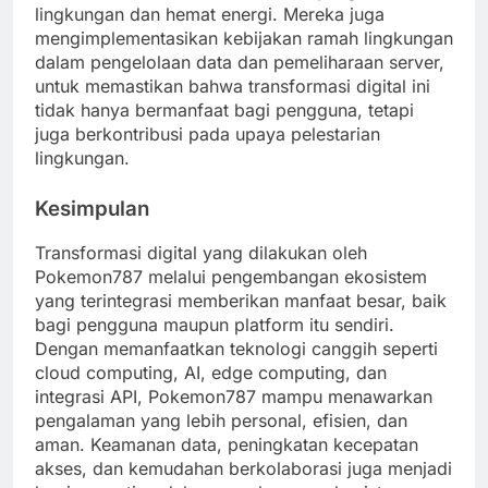
lingkungan dan hemat energi. Mereka juga
mengimplementasikan kebijakan ramah lingkungan
dalam pengelolaan data dan pemeliharaan server,
untuk memastikan bahwa transformasi digital ini
tidak hanya bermanfaat bagi pengguna, tetapi
juga berkontribusi pada upaya pelestarian
lingkungan.
Kesimpulan
Transformasi digital yang dilakukan oleh
Pokemon787 melalui pengembangan ekosistem
yang terintegrasi memberikan manfaat besar, baik
bagi pengguna maupun platform itu sendiri.
Dengan memanfaatkan teknologi canggih seperti
cloud computing, AI, edge computing, dan
integrasi API, Pokemon787 mampu menawarkan
pengalaman yang lebih personal, efisien, dan
aman. Keamanan data, peningkatan kecepatan
akses, dan kemudahan berkolaborasi juga menjadi