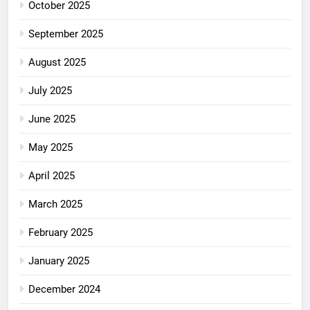
October 2025
September 2025
August 2025
July 2025
June 2025
May 2025
April 2025
March 2025
February 2025
January 2025
December 2024