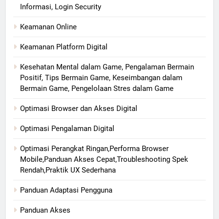
Informasi, Login Security
Keamanan Online
Keamanan Platform Digital
Kesehatan Mental dalam Game, Pengalaman Bermain
Positif, Tips Bermain Game, Keseimbangan dalam
Bermain Game, Pengelolaan Stres dalam Game
Optimasi Browser dan Akses Digital
Optimasi Pengalaman Digital
Optimasi Perangkat Ringan,Performa Browser
Mobile,Panduan Akses Cepat,Troubleshooting Spek
Rendah,Praktik UX Sederhana
Panduan Adaptasi Pengguna
Panduan Akses