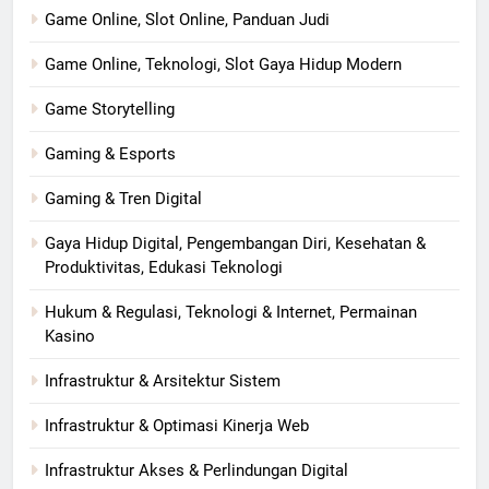
Game Online, Slot Online, Panduan Judi
Game Online, Teknologi, Slot Gaya Hidup Modern
Game Storytelling
Gaming & Esports
Gaming & Tren Digital
Gaya Hidup Digital, Pengembangan Diri, Kesehatan &
Produktivitas, Edukasi Teknologi
Hukum & Regulasi, Teknologi & Internet, Permainan
Kasino
Infrastruktur & Arsitektur Sistem
Infrastruktur & Optimasi Kinerja Web
Infrastruktur Akses & Perlindungan Digital