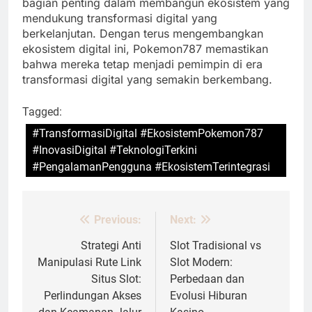
bagian penting dalam membangun ekosistem yang
mendukung transformasi digital yang
berkelanjutan. Dengan terus mengembangkan
ekosistem digital ini, Pokemon787 memastikan
bahwa mereka tetap menjadi pemimpin di era
transformasi digital yang semakin berkembang.
Tagged:
#TransformasiDigital #EkosistemPokemon787
#InovasiDigital #TeknologiTerkini
#PengalamanPengguna #EkosistemTerintegrasi
Previous:
Next:
Post
navigation
Strategi Anti
Slot Tradisional vs
Manipulasi Rute Link
Slot Modern:
Situs Slot:
Perbedaan dan
Perlindungan Akses
Evolusi Hiburan