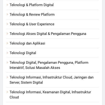
Teknologi & Platform Digital
Teknologi & Review Platform
Teknologi & User Experience
Teknologi Akses Digital & Pengalaman Pengguna
Teknologi dan Aplikasi
Teknologi Digital
Teknologi Digital, Pengalaman Pengguna, Platform
Interaktif, Solusi Masalah Akses
Teknologi Informasi, Infrastruktur Cloud, Jaringan dan
Server, Sistem Digital
Teknologi Informasi, Keamanan Digital, Infrastruktur
Cloud