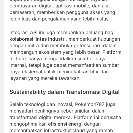
pembayaran digital, aplikasi mobile, dan alat
pemasaran, memberikan pengguna akses yang
lebih luas dan pengalaman yang lebih mulus.
Integrasi API ini juga memberikan peluang bagi
kolaborasi lintas industri
, memperkuat hubungan
dengan mitra dan membuka potensi baru dalam
membangun ekosistem yang lebih besar. Platform
ini tidak hanya mengandalkan sumber daya
internal, tetapi juga dapat memanfaatkan sumber
daya eksternal untuk meningkatkan fitur dan
layanan yang mereka tawarkan.
Sustainability dalam Transformasi Digital
Selain teknologi dan inovasi, Pokemon787 juga
menyadari pentingnya keberlanjutan dalam
transformasi digital mereka. Platform ini berusaha
mengoptimalkan
efisiensi energi
dengan
memanfaatkan infrastruktur cloud yang ramah