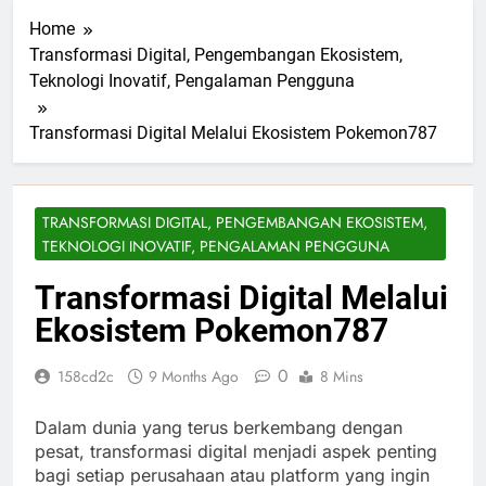
Home
Transformasi Digital, Pengembangan Ekosistem,
Teknologi Inovatif, Pengalaman Pengguna
Transformasi Digital Melalui Ekosistem Pokemon787
TRANSFORMASI DIGITAL, PENGEMBANGAN EKOSISTEM,
TEKNOLOGI INOVATIF, PENGALAMAN PENGGUNA
Transformasi Digital Melalui
Ekosistem Pokemon787
0
158cd2c
9 Months Ago
8 Mins
Dalam dunia yang terus berkembang dengan
pesat, transformasi digital menjadi aspek penting
bagi setiap perusahaan atau platform yang ingin