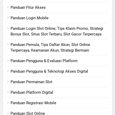
Panduan Fitur Akses
Panduan Login Mobile
Panduan Login Slot Online, Tips Klaim Promo, Strategi
Bonus Slot, Situs Slot Terbaru, Slot Gacor Terpercaya
Panduan Pemula, Tips Daftar Akun, Slot Online
Terpercaya, Keamanan Akun, Strategi Bermain
Panduan Pengguna & Evaluasi Platform
Panduan Pengguna & Teknologi Akses Digital
Panduan Permainan Slot
Panduan Platform Digital
Panduan Registrasi Mobile
Panduan Slot Online