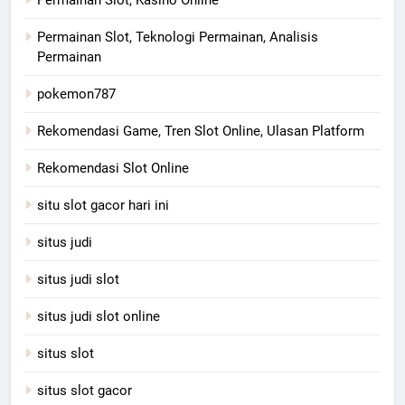
Permainan Slot, Kasino Online
Permainan Slot, Teknologi Permainan, Analisis
Permainan
pokemon787
Rekomendasi Game, Tren Slot Online, Ulasan Platform
Rekomendasi Slot Online
situ slot gacor hari ini
situs judi
situs judi slot
situs judi slot online
situs slot
situs slot gacor