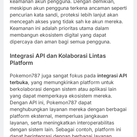
keamanan akun pengguna. Dengan demikian,
meskipun akun pengguna terkena ancaman seperti
pencurian kata sandi, proteksi lebih lanjut akan
mencegah akses yang tidak sah ke akun mereka.
Keamanan ini adalah prioritas utama dalam
membangun ekosistem digital yang dapat
dipercaya dan aman bagi semua pengguna.
Integrasi API dan Kolaborasi Lintas
Platform
Pokemon787 juga sangat fokus pada
integrasi API
terbuka
, yang memungkinkan platform untuk
berkolaborasi dengan sistem atau aplikasi lain
yang dapat memperkaya ekosistem mereka.
Dengan API ini, Pokemon787 dapat
menghubungkan layanan mereka dengan berbagai
platform eksternal, memperluas jangkauan
layanan, serta meningkatkan interoperabilitas
dengan sistem lain. Sebagai contoh, platform ini
dapat berintegrasi dengan berbagai layanan