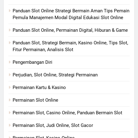
Panduan Slot Online Strategi Bermain Aman Tips Pemain
Pemula Manajemen Modal Digital Edukasi Slot Online
Panduan Slot Online, Permainan Digital, Hiburan & Game
Panduan Slot, Strategi Bermain, Kasino Online, Tips Slot,
Fitur Permainan, Analisis Slot
Pengembangan Diri
Perjudian, Slot Online, Strategi Permainan
Permainan Kartu & Kasino
Permainan Slot Online
Permainan Slot, Casino Online, Panduan Bermain Slot
Permainan Slot, Judi Online, Slot Gacor