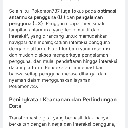
Selain itu, Pokemon787 juga fokus pada
optimasi
antarmuka pengguna (UI)
dan
pengalaman
pengguna (UX)
. Pengguna dapat menikmati
tampilan antarmuka yang lebih intuitif dan
interaktif, yang dirancang untuk memudahkan
navigasi dan meningkatkan interaksi pengguna
dengan platform. Fitur-fitur baru yang responsif
dan mudah diakses memperkaya pengalaman
pengguna, dari mulai pendaftaran hingga interaksi
dalam platform. Pendekatan ini memastikan
bahwa setiap pengguna merasa dihargai dan
nyaman dalam menggunakan layanan
Pokemon787.
Peningkatan Keamanan dan Perlindungan
Data
Transformasi digital yang berhasil tidak hanya
berkaitan dengan kinerja dan interaksi pengguna,