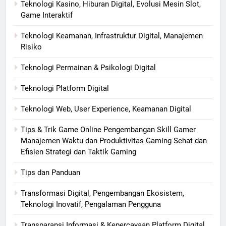
Teknologi Kasino, Hiburan Digital, Evolusi Mesin Slot,
Game Interaktif
Teknologi Keamanan, Infrastruktur Digital, Manajemen
Risiko
Teknologi Permainan & Psikologi Digital
Teknologi Platform Digital
Teknologi Web, User Experience, Keamanan Digital
Tips & Trik Game Online Pengembangan Skill Gamer
Manajemen Waktu dan Produktivitas Gaming Sehat dan
Efisien Strategi dan Taktik Gaming
Tips dan Panduan
Transformasi Digital, Pengembangan Ekosistem,
Teknologi Inovatif, Pengalaman Pengguna
Transparansi Informasi & Kepercayaan Platform Digital