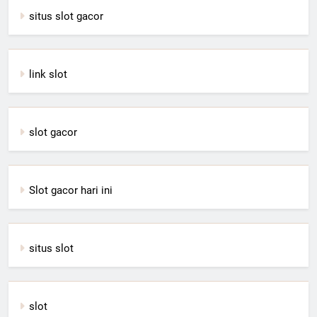
situs slot gacor
link slot
slot gacor
Slot gacor hari ini
situs slot
slot